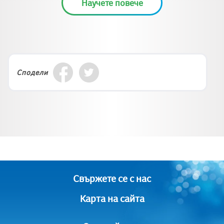
Научете повече
Сподели
Свържете се с нас
Карта на сайта