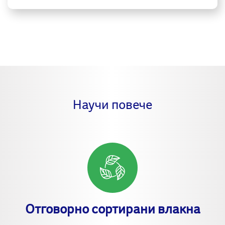
Научи повече
Отговорно сортирани влакна