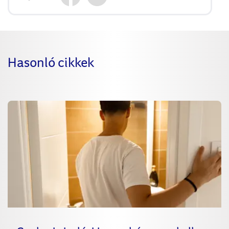
Hasonló cikkek