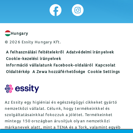
Hungary
© 2026 Essity Hungary Kft.
A felhasználási feltételekről
Adatvédelmi irányelvek
Cookie-kezelési irányelvek
Információ vállalatunk Facebook-oldaláról
Kapcsolat
Oldaltérkép
A Zewa hozzáférhetősége
Cookie Settings
Az Essity egy higiéniai és egészségügyi cikkeket gyártó
nemzetközi vállalat. Célunk, hogy termékeinkkel és
szolgáltatásainkkal fokozzuk a jólétet. Termékeinket
mintegy 150 országban árusítjuk olyan nemzetközi
márkanevek alatt, mint a TENA és a Tork, valamint egyéb