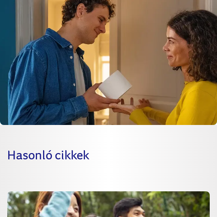
Hasonló cikkek