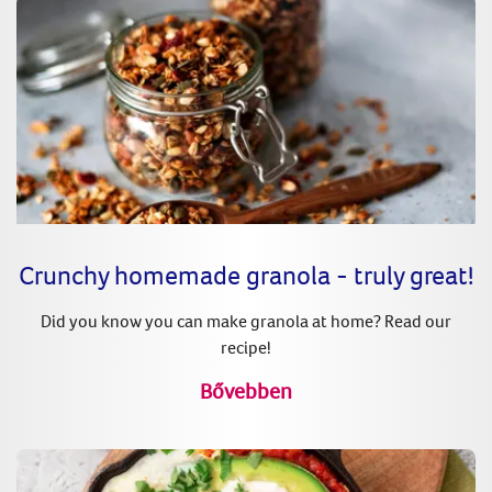
Crunchy homemade granola - truly great!
Did you know you can make granola at home? Read our
recipe!
Bővebben