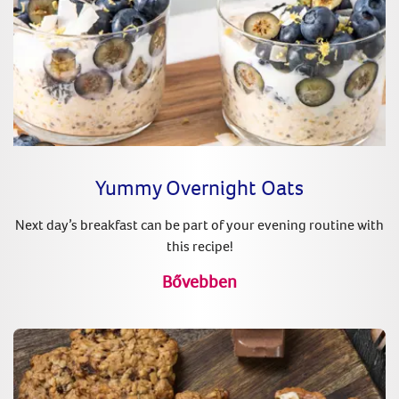
Yummy Overnight Oats
Next day’s breakfast can be part of your evening routine with
this recipe!
Bővebben