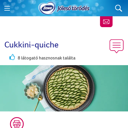
Cukkini-quiche
8 látogató hasznosnak találta