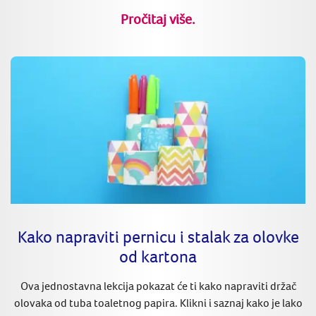
Pročitaj više.
Kako napraviti pernicu i stalak za olovke
od kartona
Ova jednostavna lekcija pokazat će ti kako napraviti držač
olovaka od tuba toaletnog papira. Klikni i saznaj kako je lako