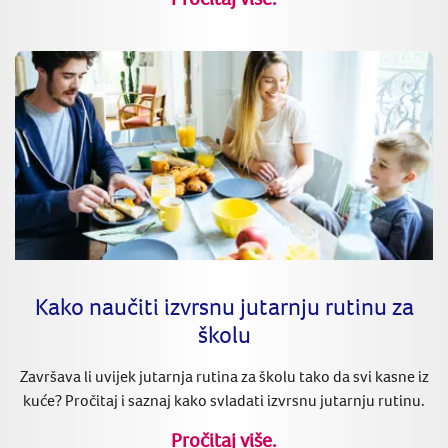
Kako naučiti izvrsnu jutarnju rutinu za
školu
Završava li uvijek jutarnja rutina za školu tako da svi kasne iz
kuće? Pročitaj i saznaj kako svladati izvrsnu jutarnju rutinu.
Pročitaj više.