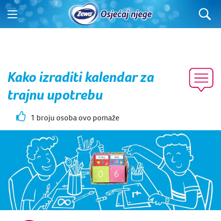
Kako izraditi kalendar za
trajnu upotrebu
1 broju osoba ovo pomaže