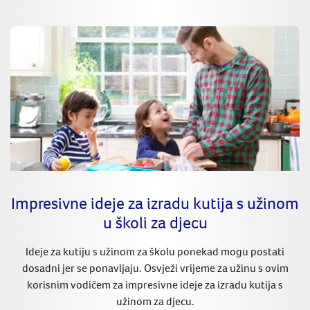
Impresivne ideje za izradu kutija s užinom
u školi za djecu
Ideje za kutiju s užinom za školu ponekad mogu postati
dosadni jer se ponavljaju. Osvježi vrijeme za užinu s ovim
korisnim vodičem za impresivne ideje za izradu kutija s
užinom za djecu.