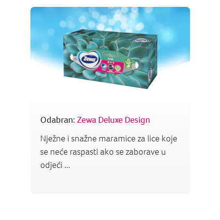
Odabran:
Zewa Deluxe Design
Nježne i snažne maramice za lice koje
se neće raspasti ako se zaborave u
odjeći ...