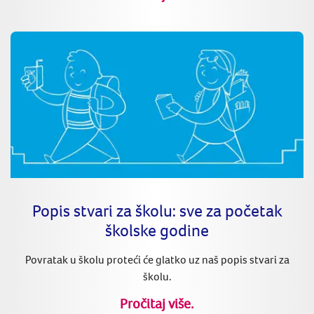
Popis stvari za školu: sve za početak
školske godine
Povratak u školu proteći će glatko uz naš popis stvari za
školu.
Pročitaj više.