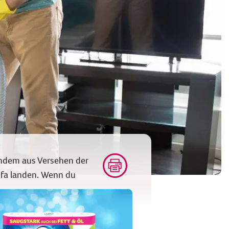
mandem aus Versehen der
fa landen. Wenn du