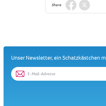
Share
Unser Newsletter, ein Schatzkästchen 