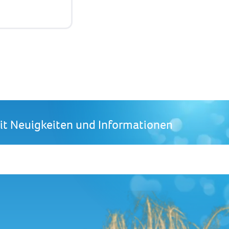
mit Neuigkeiten und Informationen