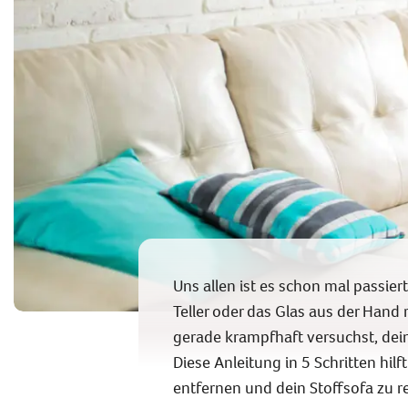
Uns allen ist es schon mal passie
Teller oder das Glas aus der Hand
gerade krampfhaft versuchst, dein
Diese Anleitung in 5 Schritten hilf
entfernen und dein Stoffsofa zu r