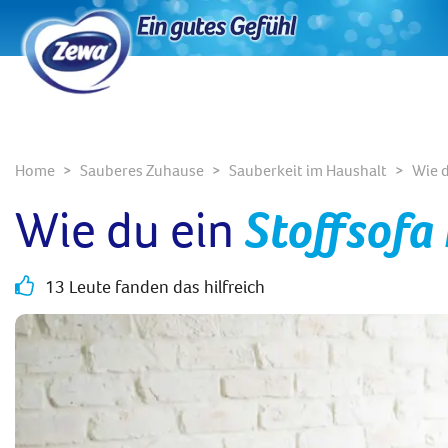
Home
Sauberes Zuhause
Sauberkeit im Haushalt
Wie d
Wie du ein
Stoffsofa 
13 Leute fanden das hilfreich