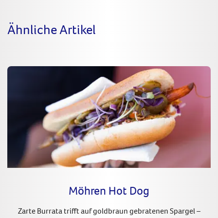
Ähnliche Artikel
Möhren Hot Dog
Zarte Burrata trifft auf goldbraun gebratenen Spargel –