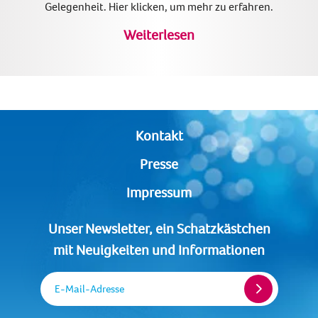
Gelegenheit. Hier klicken, um mehr zu erfahren.
Weiterlesen
Kontakt
Presse
Impressum
Unser Newsletter, ein Schatzkästchen
mit Neuigkeiten und Informationen
E-Mail-Adresse