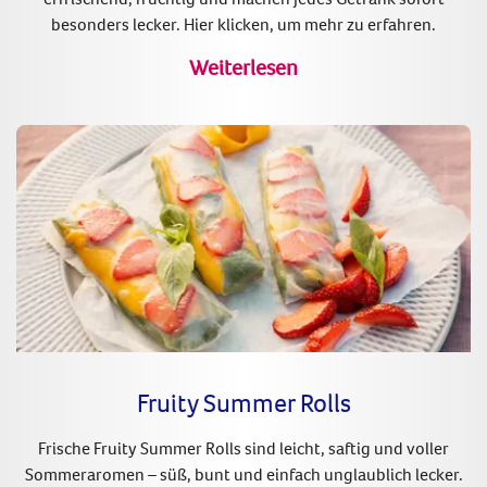
besonders lecker. Hier klicken, um mehr zu erfahren.
Weiterlesen
Fruity Summer Rolls
Frische Fruity Summer Rolls sind leicht, saftig und voller
Sommeraromen – süß, bunt und einfach unglaublich lecker.