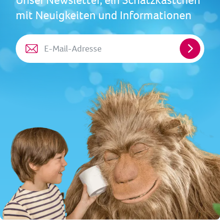
mit Neuigkeiten und Informationen
E-
Mail-
Adresse