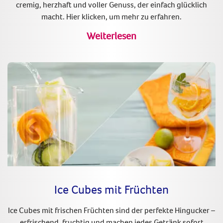
cremig, herzhaft und voller Genuss, der einfach glücklich
macht. Hier klicken, um mehr zu erfahren.
Weiterlesen
Ice Cubes mit Früchten
Ice Cubes mit frischen Früchten sind der perfekte Hingucker –
erfrischend, fruchtig und machen jedes Getränk sofort