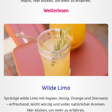
macht. Hier klicken, um mehr zu erfahren.
Weiterlesen
Wilde Limo
Spritzige wilde Limo mit Ingwer, Honig, Orange und Sternanis
– erfrischend, leicht würzig und voller natürlicher Aromen.
Hier klicken, um mehr zu erfahren.