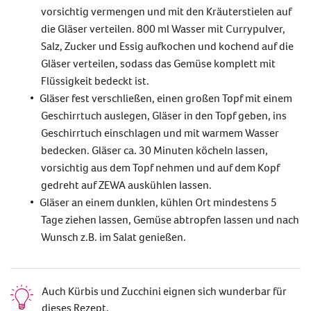
vorsichtig vermengen und mit den Kräuterstielen auf
die Gläser verteilen. 800 ml Wasser mit Currypulver,
Salz, Zucker und Essig aufkochen und kochend auf die
Gläser verteilen, sodass das Gemüse komplett mit
Flüssigkeit bedeckt ist.
Gläser fest verschließen, einen großen Topf mit einem
Geschirrtuch auslegen, Gläser in den Topf geben, ins
Geschirrtuch einschlagen und mit warmem Wasser
bedecken.
Gläser ca. 30 Minuten köcheln lassen,
vorsichtig aus dem Topf nehmen und auf dem Kopf
gedreht auf ZEWA auskühlen lassen.
Gläser an einem dunklen, kühlen Ort mindestens 5
Tage ziehen lassen, Gemüse abtropfen lassen und nach
Wunsch z.B. im Salat genießen.
Auch Kürbis und Zucchini eignen sich wunderbar für
dieses Rezept.