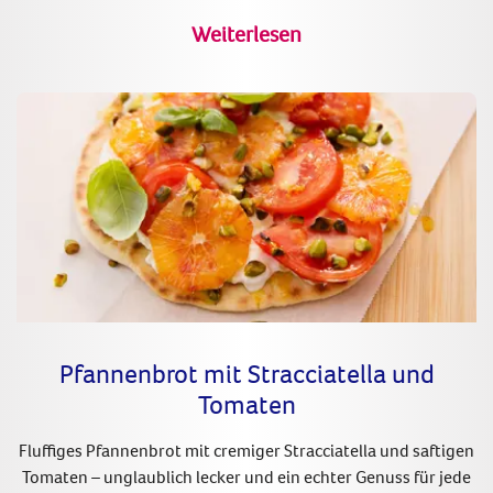
Weiterlesen
Pfannenbrot mit Stracciatella und
Tomaten
Fluffiges Pfannenbrot mit cremiger Stracciatella und saftigen
Tomaten – unglaublich lecker und ein echter Genuss für jede