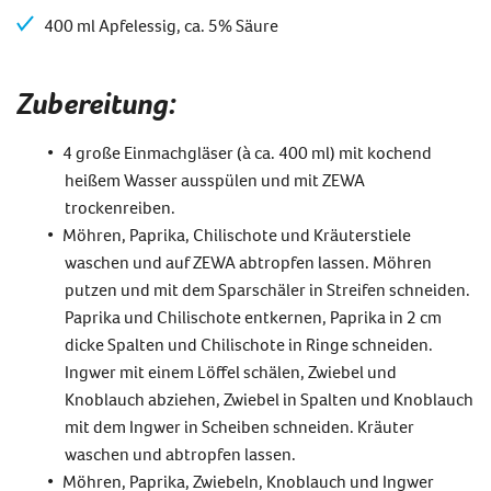
400 ml Apfelessig, ca. 5% Säure
Zubereitung:
4 große Einmachgläser (à ca. 400 ml) mit kochend
heißem Wasser ausspülen und mit ZEWA
trockenreiben.
Möhren, Paprika, Chilischote und Kräuterstiele
waschen und auf ZEWA abtropfen lassen. Möhren
putzen und mit dem Sparschäler in Streifen schneiden.
Paprika und Chilischote entkernen, Paprika in 2 cm
dicke Spalten und Chilischote in Ringe schneiden.
Ingwer mit einem Löffel schälen, Zwiebel und
Knoblauch abziehen, Zwiebel in Spalten und Knoblauch
mit dem Ingwer in Scheiben schneiden. Kräuter
waschen und abtropfen lassen.
Möhren, Paprika, Zwiebeln, Knoblauch und Ingwer