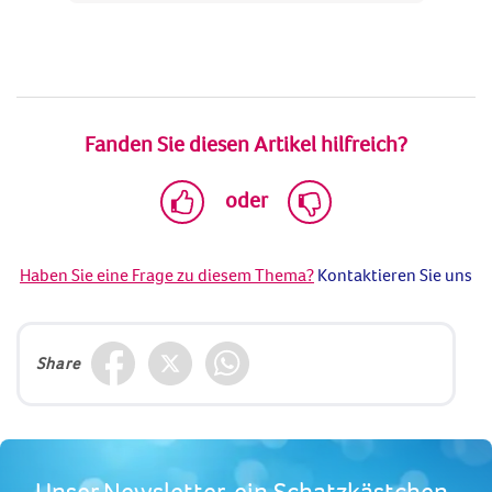
Fanden Sie diesen Artikel hilfreich?
oder
Haben Sie eine Frage zu diesem Thema?
Kontaktieren Sie uns
Share
Unser Newsletter, ein Schatzkästchen