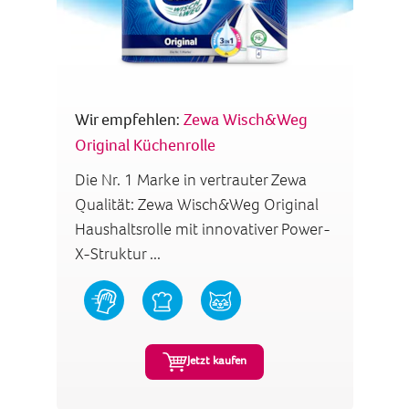
Wir empfehlen:
Zewa Wisch&Weg
Original Küchenrolle
Die Nr. 1 Marke in vertrauter Zewa
Qualität: Zewa Wisch&Weg Original
Haushaltsrolle mit innovativer Power-
X-Struktur ...
Jetzt kaufen