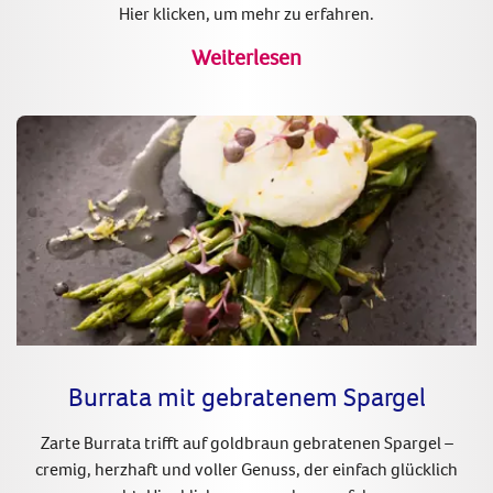
Hier klicken, um mehr zu erfahren.
Weiterlesen
Burrata mit gebratenem Spargel
Zarte Burrata trifft auf goldbraun gebratenen Spargel –
cremig, herzhaft und voller Genuss, der einfach glücklich