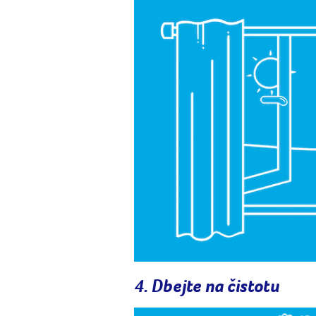
4. Dbejte na čistotu