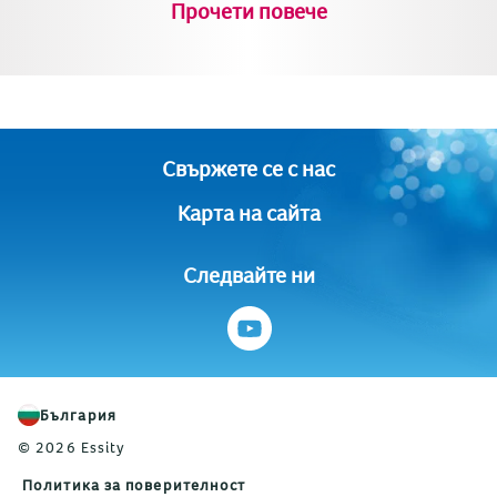
Прочети повече
Свържете се с нас
Карта на сайта
Следвайте ни
България
© 2026 Essity
Политика за поверителност