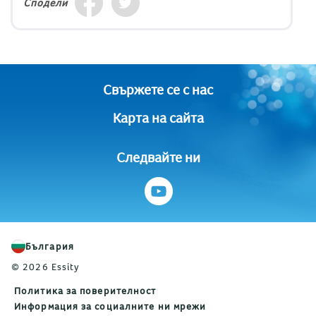
Сподели
Свържете се с нас
Карта на сайта
Следвайте ни
България
© 2026 Essity
Политика за поверителност
Информация за социалните ни мрежи