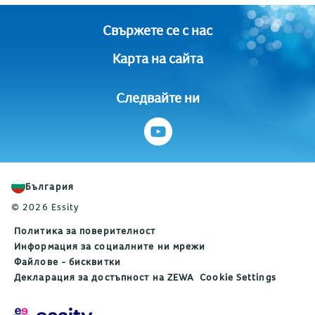
Свържете се с нас
Карта на сайта
Следвайте ни
България
© 2026 Essity
Политика за поверителност
Информация за социалните ни мрежи
Файлове - бисквитки
Декларация за достъпност на ZEWA
Cookie Settings