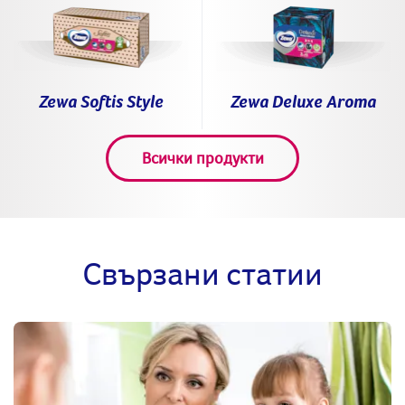
Zewa Deluxe Aroma
Zewa Softis Style
Всички продукти
Свързани статии