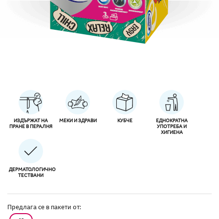
ИЗДЪРЖАТ НА
МЕКИ И ЗДРАВИ
КУБЧЕ
ЕДНОКРАТНА
ПРАНЕ В ПЕРАЛНЯ
УПОТРЕБА И
ХИГИЕНА
ДЕРМАТОЛОГИЧНО
ТЕСТВАНИ
Предлага се в пакети от: