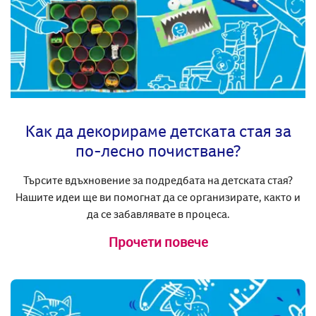
Как да декорираме детската стая за
по-лесно почистване?
Търсите вдъхновение за подредбата на детската стая?
Нашите идеи ще ви помогнат да се организирате, както и
да се забавлявате в процеса.
Прочети повече