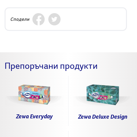
Сподели
Препоръчани продукти
Zewa Everyday
Zewa Deluxe Design