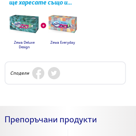
ще харесате също и...
Zewa Deluxe
Zewa Everyday
Design
Сподели
Препоръчани продукти