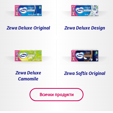
Zewa Deluxe Original
Zewa Deluxe Design
Zewa Deluxe
Zewa Softis Original
Camomile
Всички продукти