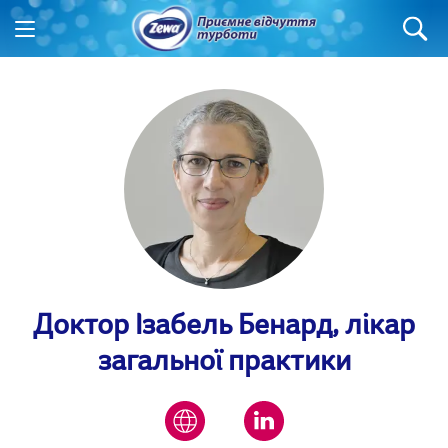
Доктор Ізабель Бенард, лікар
загальної практики