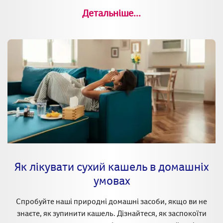
Детальніше...
Як лікувати сухий кашель в домашніх
умовах
Спробуйте наші природні домашні засоби, якщо ви не
знаєте, як зупинити кашель. Дізнайтеся, як заспокоїти