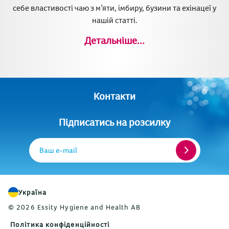
себе властивості чаю з м’яти, імбиру, бузини та ехінацеї у
нашій статті.
Детальніше...
Контакти
Підписатись на розсилку
Ваш e-mail
Україна
© 2026 Essity Hygiene and Health AB
Політика конфіденційності