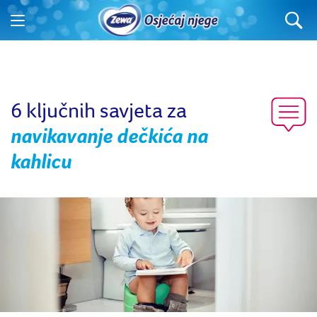
6 ključnih savjeta za
navikavanje dečkića na
kahlicu