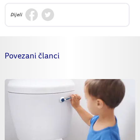
Dijeli
Povezani članci