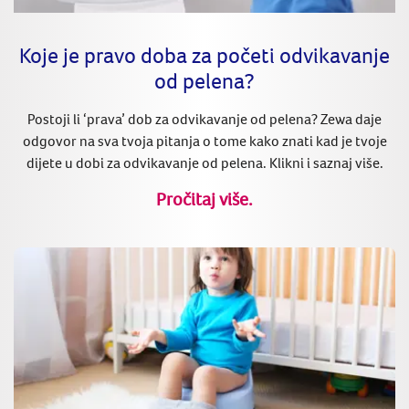
Koje je pravo doba za početi odvikavanje
od pelena?
Postoji li ‘prava’ dob za odvikavanje od pelena? Zewa daje
odgovor na sva tvoja pitanja o tome kako znati kad je tvoje
dijete u dobi za odvikavanje od pelena. Klikni i saznaj više.
Pročitaj više.