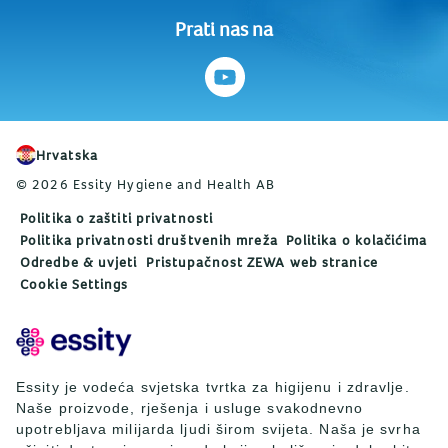
Prati nas na
Hrvatska
© 2026 Essity Hygiene and Health AB
Politika o zaštiti privatnosti
Politika privatnosti društvenih mreža
Politika o kolačićima
Odredbe & uvjeti
Pristupačnost ZEWA web stranice
Cookie Settings
Essity je vodeća svjetska tvrtka za higijenu i zdravlje.
Naše proizvode, rješenja i usluge svakodnevno
upotrebljava milijarda ljudi širom svijeta. Naša je svrha