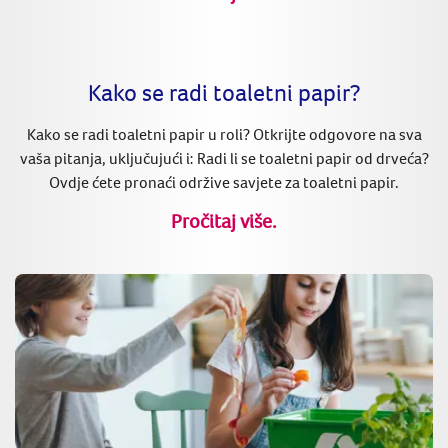
Kako se radi toaletni papir?
Kako se radi toaletni papir u roli? Otkrijte odgovore na sva
vaša pitanja, uključujući i: Radi li se toaletni papir od drveća?
Ovdje ćete pronaći održive savjete za toaletni papir.
Pročitaj više.