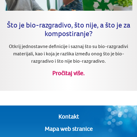
Što je bio-razgradivo, što nije, a što je za
kompostiranje?
Otkrij jednostavne definicije i saznaj što su bio-razgradivi
materijali, kao i koja je razlika između onog što je bio-
razgradivo i što nije bio-razgradivo.
Pročitaj više.
Kontakt
Mapa web stranice