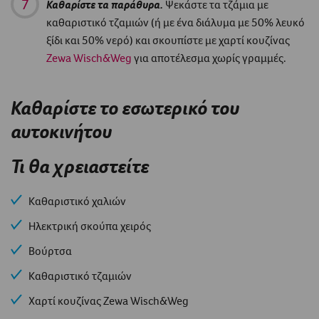
Καθαρίστε τα παράθυρα.
Ψεκάστε τα τζάμια με
καθαριστικό τζαμιών (ή με ένα διάλυμα με 50% λευκό
ξίδι και 50% νερό) και σκουπίστε με χαρτί κουζίνας
Zewa Wisch&Weg
για αποτέλεσμα χωρίς γραμμές.
Καθαρίστε το εσωτερικό του
αυτοκινήτου
Τι θα χρειαστείτε
Καθαριστικό χαλιών
Ηλεκτρική σκούπα χειρός
Βούρτσα
Καθαριστικό τζαμιών
Χαρτί κουζίνας Zewa Wisch&Weg