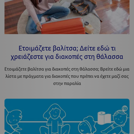
Ετοιμάζετε βαλίτσα; Δείτε εδώ τι
χρειάζεστε για διακοπές στη θάλασσα
Ετοιμάζετε βαλίτσα για διακοπές στη θάλασσα; Βρείτε εδώ μια
λίστα με πράγματα για διακοπές που πρέπει να έχετε μαζί σας
στην παραλία