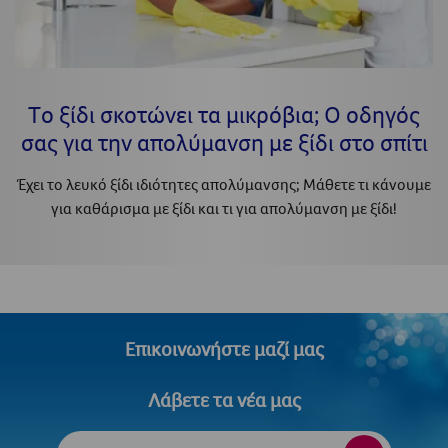
Tο ξίδι σκοτώνει τα μικρόβια; Ο οδηγός
σας για την απολύμανση με ξίδι στο σπίτι
Έχει το λευκό ξίδι ιδιότητες απολύμανσης; Μάθετε τι κάνουμε
για καθάρισμα με ξίδι και τι για απολύμανση με ξίδι!
Επικοινωνήστε μαζί μας
Λάβετε τα νέα μας