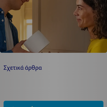
Σχετικά άρθρα