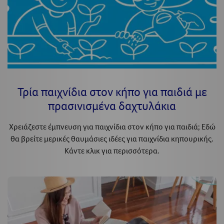
Τρία παιχνίδια στον κήπο για παιδιά με
πρασινισμένα δαχτυλάκια
Χρειάζεστε έμπνευση για παιχνίδια στον κήπο για παιδιά; Εδώ
θα βρείτε μερικές θαυμάσιες ιδέες για παιχνίδια κηπουρικής.
Κάντε κλικ για περισσότερα.