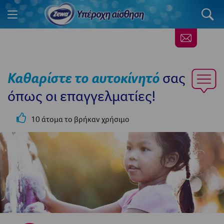
Καθαρίστε το αυτοκίνητό
σας
όπως οι επαγγελματίες!
10 άτομα το βρήκαν χρήσιμο