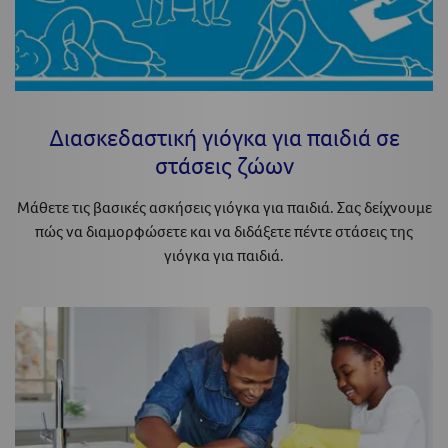
Διασκεδαστική γιόγκα για παιδιά σε
στάσεις ζώων
Μάθετε τις βασικές ασκήσεις γιόγκα για παιδιά. Σας δείχνουμε
πώς να διαμορφώσετε και να διδάξετε πέντε στάσεις της
γιόγκα για παιδιά.