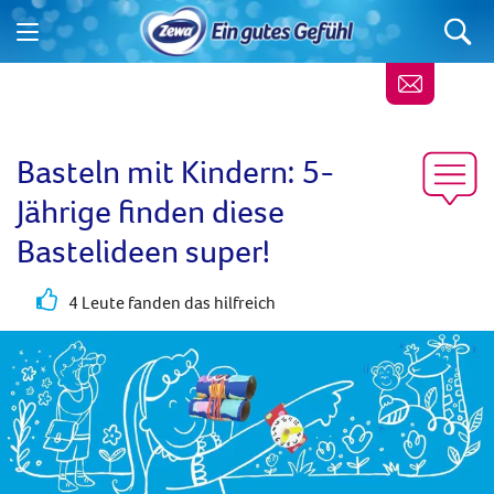
Basteln mit Kindern: 5-
Jährige finden diese
Bastelideen super!
4 Leute fanden das hilfreich