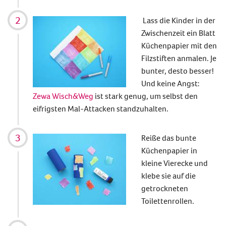
Lass die Kinder in der
Zwischenzeit ein Blatt
Küchenpapier mit den
Filzstiften anmalen. Je
bunter, desto besser!
Und keine Angst:
Zewa Wisch&Weg
ist stark genug, um selbst den
eifrigsten Mal-Attacken standzuhalten.
Reiße das bunte
Küchenpapier in
kleine Vierecke und
klebe sie auf die
getrockneten
Toilettenrollen.