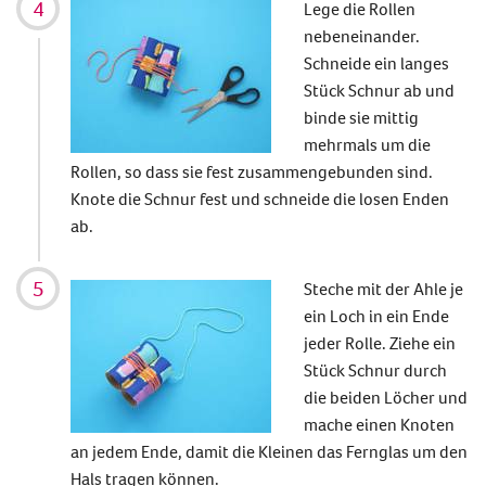
Lege die Rollen
nebeneinander.
Schneide ein langes
Stück Schnur ab und
binde sie mittig
mehrmals um die
Rollen, so dass sie fest zusammengebunden sind.
Knote die Schnur fest und schneide die losen Enden
ab.
Steche mit der Ahle je
ein Loch in ein Ende
jeder Rolle. Ziehe ein
Stück Schnur durch
die beiden Löcher und
mache einen Knoten
an jedem Ende, damit die Kleinen das Fernglas um den
Hals tragen können.