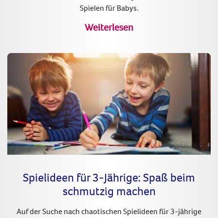
Spielen für Babys.
Weiterlesen
Spielideen für 3-Jährige: Spaß beim
schmutzig machen
Auf der Suche nach chaotischen Spielideen für 3-jährige