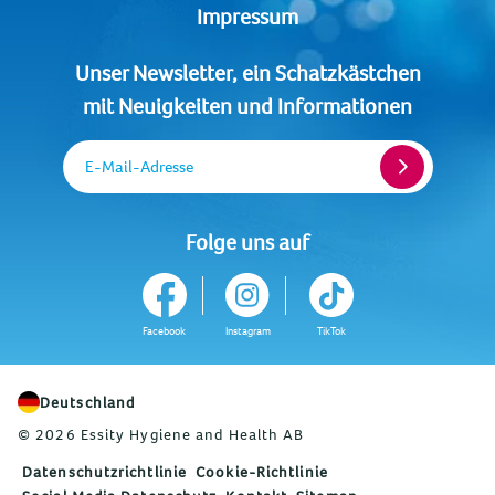
Impressum
Unser Newsletter, ein Schatzkästchen
mit Neuigkeiten und Informationen
E-Mail-Adresse
Folge uns auf
Facebook
Instagram
TikTok
Deutschland
© 2026 Essity Hygiene and Health AB
Datenschutzrichtlinie
Cookie-Richtlinie