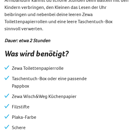
Kindern verbringen, den Kleinen das Lesen der Uhr
beibringen und nebenbei deine leeren Zewa
Toilettenpapierrollen und eine leere Taschentuch-Box
sinnvoll verwerten.
Dauer: etwa 2 Stunden
Was wird benötigt?
Zewa Toilettenpapierrolle
Taschentuch-Box oder eine passende
Pappbox
Zewa Wisch&Weg Küchenpapier
Filzstifte
Plaka-Farbe
Schere