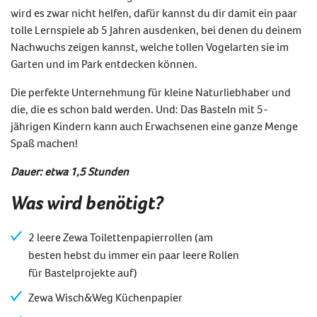
wird es zwar nicht helfen, dafür kannst du dir damit ein paar
tolle Lernspiele ab 5 Jahren ausdenken, bei denen du deinem
Nachwuchs zeigen kannst, welche tollen Vogelarten sie im
Garten und im Park entdecken können.
Die perfekte Unternehmung für kleine Naturliebhaber und
die, die es schon bald werden. Und: Das Basteln mit 5-
jährigen Kindern kann auch Erwachsenen eine ganze Menge
Spaß machen!
Dauer: etwa 1,5 Stunden
Was wird benötigt?
2 leere Zewa Toilettenpapierrollen (am
besten hebst du immer ein paar leere Rollen
für Bastelprojekte auf)
Zewa Wisch&Weg Küchenpapier