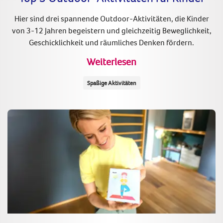
Hier sind drei spannende Outdoor-Aktivitäten, die Kinder
von 3-12 Jahren begeistern und gleichzeitig Beweglichkeit,
Geschicklichkeit und räumliches Denken fördern.
Weiterlesen
Spaßige Aktivitäten