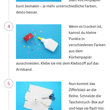
bunt bemalen – je mehr unterschiedliche Farben,
desto besser.
Wenn es trocken ist,
kannst du kleine
Punkte in
verschiedenen Farben
aus dem
Küchenpapier
ausschneiden. Klebe sie mit dem Klebstoff auf das
Armband.
Nun kommt das
Zifferblatt an die
Reihe. Schneide die
Taschentuch-Box auf
und lege sie flach hin.