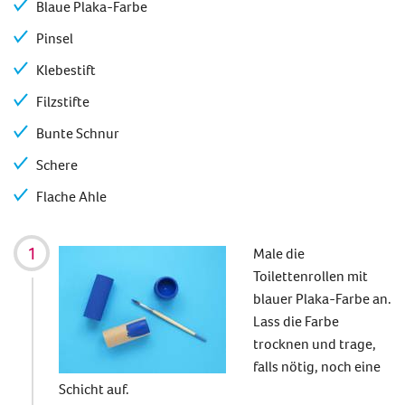
Blaue Plaka-Farbe
Pinsel
Klebestift
Filzstifte
Bunte Schnur
Schere
Flache Ahle
Male die
Toilettenrollen mit
blauer Plaka-Farbe an.
Lass die Farbe
trocknen und trage,
falls nötig, noch eine
Schicht auf.