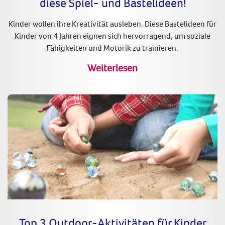
diese Spiel- und Bastelideen!
Kinder wollen ihre Kreativität ausleben. Diese Bastelideen für
Kinder von 4 Jahren eignen sich hervorragend, um soziale
Fähigkeiten und Motorik zu trainieren.
Weiterlesen
Top 3 Outdoor-Aktivitäten für Kinder