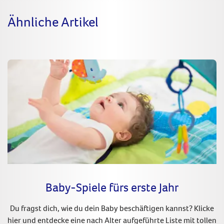
Ähnliche Artikel
Baby-Spiele fürs erste Jahr
Du fragst dich, wie du dein Baby beschäftigen kannst? Klicke
hier und entdecke eine nach Alter aufgeführte Liste mit tollen