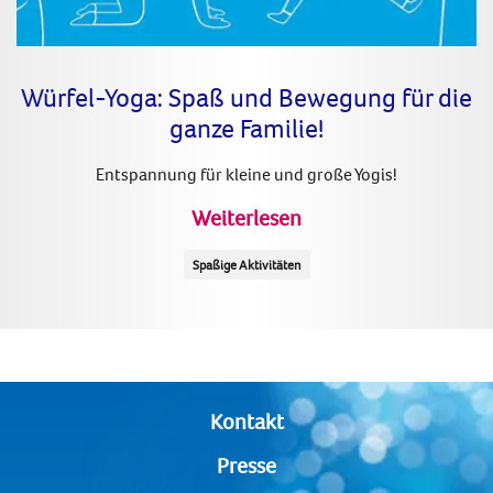
Würfel-Yoga: Spaß und Bewegung für die
ganze Familie!
Entspannung für kleine und große Yogis!
Weiterlesen
Spaßige Aktivitäten
Kontakt
Presse