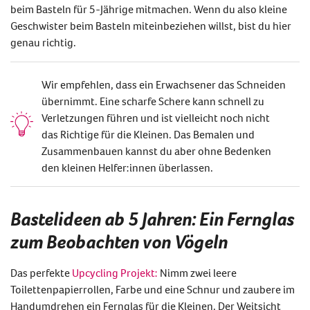
beim Basteln für 5-Jährige mitmachen. Wenn du also kleine
Geschwister beim Basteln miteinbeziehen willst, bist du hier
genau richtig.
Wir empfehlen, dass ein Erwachsener das Schneiden
übernimmt. Eine scharfe Schere kann schnell zu
Verletzungen führen und ist vielleicht noch nicht
das Richtige für die Kleinen. Das Bemalen und
Zusammenbauen kannst du aber ohne Bedenken
den kleinen Helfer:innen überlassen.
Bastelideen ab 5 Jahren: Ein Fernglas
zum Beobachten von Vögeln
Das perfekte
Upcycling Projekt:
Nimm zwei leere
Toilettenpapierrollen, Farbe und eine Schnur und zaubere im
Handumdrehen ein Fernglas für die Kleinen. Der Weitsicht