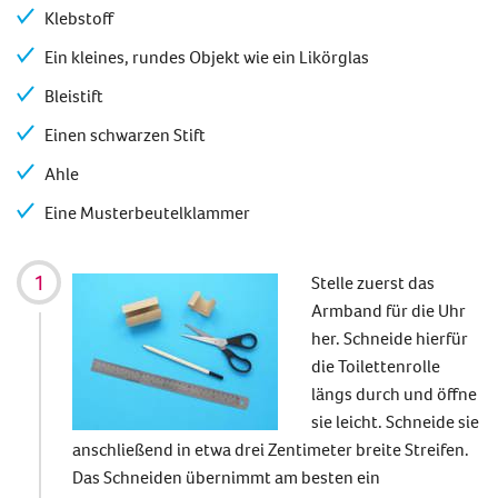
Klebstoff
Ein kleines, rundes Objekt wie ein Likörglas
Bleistift
Einen schwarzen Stift
Ahle
Eine Musterbeutelklammer
Stelle zuerst das
Armband für die Uhr
her. Schneide hierfür
die Toilettenrolle
längs durch und öffne
sie leicht. Schneide sie
anschließend in etwa drei Zentimeter breite Streifen.
Das Schneiden übernimmt am besten ein