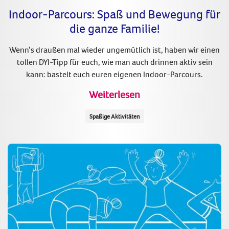
Indoor-Parcours: Spaß und Bewegung für
die ganze Familie!
Wenn‘s draußen mal wieder ungemütlich ist, haben wir einen
tollen DYI-Tipp für euch, wie man auch drinnen aktiv sein
kann: bastelt euch euren eigenen Indoor-Parcours.
Weiterlesen
Spaßige Aktivitäten