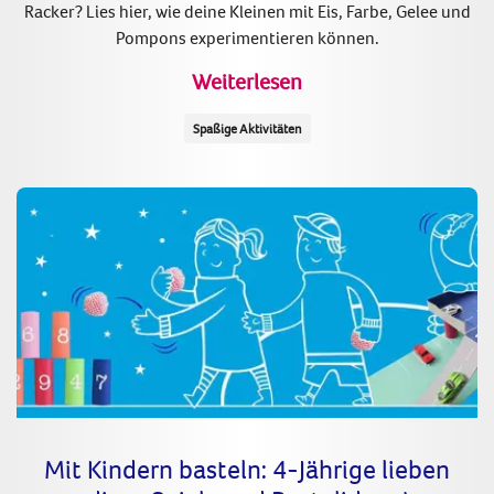
Racker? Lies hier, wie deine Kleinen mit Eis, Farbe, Gelee und
Pompons experimentieren können.
Weiterlesen
Spaßige Aktivitäten
Mit Kindern basteln: 4-Jährige lieben