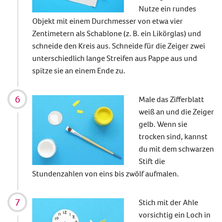
Nutze ein rundes
Objekt mit einem Durchmesser von etwa vier
Zentimetern als Schablone (z. B. ein Likörglas) und
schneide den Kreis aus. Schneide für die Zeiger zwei
unterschiedlich lange Streifen aus Pappe aus und
spitze sie an einem Ende zu.
Male das Zifferblatt
weiß an und die Zeiger
gelb. Wenn sie
trocken sind, kannst
du mit dem schwarzen
Stift die
Stundenzahlen von eins bis zwölf aufmalen.
Stich mit der Ahle
vorsichtig ein Loch in