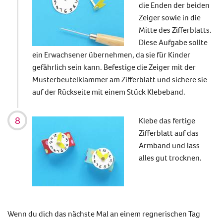
die Enden der beiden
Zeiger sowie in die
Mitte des Zifferblatts.
Diese Aufgabe sollte
ein Erwachsener übernehmen, da sie für Kinder
gefährlich sein kann. Befestige die Zeiger mit der
Musterbeutelklammer am Zifferblatt und sichere sie
auf der Rückseite mit einem Stück Klebeband.
Klebe das fertige
Zifferblatt auf das
Armband und lass
alles gut trocknen.
Wenn du dich das nächste Mal an einem regnerischen Tag