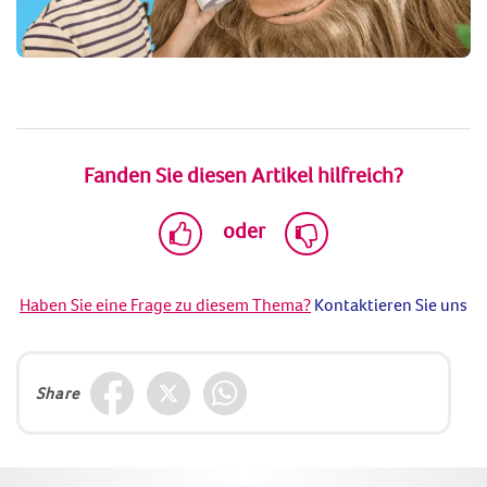
Fanden Sie diesen Artikel hilfreich?
oder
Haben Sie eine Frage zu diesem Thema?
Kontaktieren Sie uns
Share