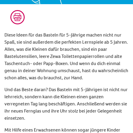
Diese Ideen für das Basteln für 5-Jährige machen nicht nur
Spaß, sie sind außerdem die perfekten Lernspiele ab 5 Jahren.
Alles, was die Kleinen dafür brauchen, sind ein paar
Bastelutensilien, leere Zewa Toilettenpapierrollen und alte
Taschentuch- oder Papp-Boxen. Und wenn du dich einmal
genau in deiner Wohnung umschaust, hast du wahrscheinlich
schon alles, was du brauchst, zur Hand.
Und das Beste daran? Das Basteln mit 5-Jährigen ist nicht nur
lehrreich, sondern kann die Kleinen einen ganzen
verregneten Tag lang beschäftigen. Anschließend werden sie
ihr neues Fernglas und ihre Uhr stolz bei jeder Gelegenheit
einsetzen.
Mit Hilfe eines Erwachsenen können sogar jüngere Kinder