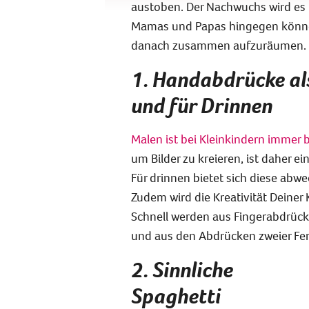
austoben. Der Nachwuchs wird es li
Mamas und Papas hingegen können 
danach zusammen aufzuräumen.
1. Handabdrücke als 
und für Drinnen
Malen ist bei Kleinkindern immer b
um Bilder zu kreieren, ist daher ein
Für drinnen bietet sich diese abw
Zudem wird die Kreativität Deiner
Schnell werden aus Fingerabdrück
und aus den Abdrücken zweier Fer
2. Sinnliche
Spaghetti