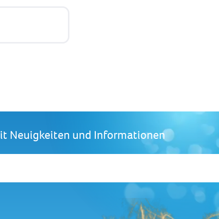
mit Neuigkeiten und Informationen