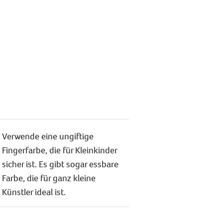
Verwende eine ungiftige
Fingerfarbe, die für Kleinkinder
sicher ist. Es gibt sogar essbare
Farbe, die für ganz kleine
Künstler ideal ist.