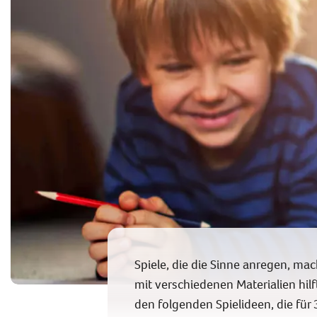
Spiele, die die Sinne anregen, ma
mit verschiedenen Materialien hilf
den folgenden Spielideen, die für 