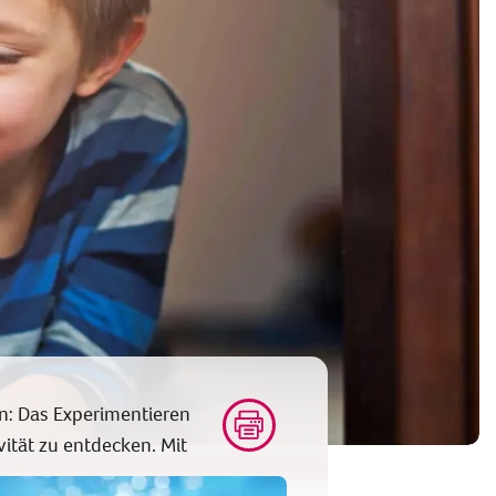
en: Das Experimentieren
vität zu entdecken. Mit