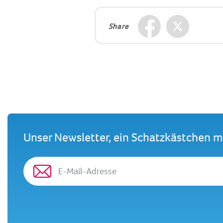
Share
Unser Newsletter, ein Schatzkästchen 