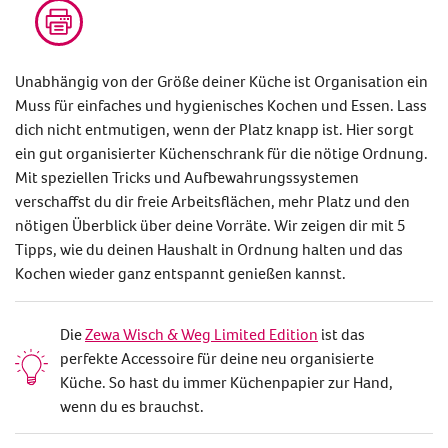
Unabhängig von der Größe deiner Küche ist Organisation ein
Muss für einfaches und hygienisches Kochen und Essen. Lass
dich nicht entmutigen, wenn der Platz knapp ist. Hier sorgt
ein gut organisierter Küchenschrank für die nötige Ordnung.
Mit speziellen Tricks und Aufbewahrungssystemen
verschaffst du dir freie Arbeitsflächen, mehr Platz und den
nötigen Überblick über deine Vorräte. Wir zeigen dir mit 5
Tipps, wie du deinen Haushalt in Ordnung halten und das
Kochen wieder ganz entspannt genießen kannst.
Die
Zewa Wisch & Weg Limited Edition
ist das
perfekte Accessoire für deine neu organisierte
Küche. So hast du immer Küchenpapier zur Hand,
wenn du es brauchst.