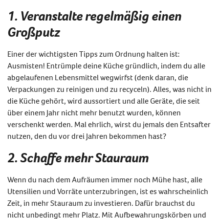
1. Veranstalte regelmäßig einen
Großputz
Einer der wichtigsten Tipps zum Ordnung halten ist:
Ausmisten! Entrümple deine Küche gründlich, indem du alle
abgelaufenen Lebensmittel wegwirfst (denk daran, die
Verpackungen zu reinigen und zu recyceln). Alles, was nicht in
die Küche gehört, wird aussortiert und alle Geräte, die seit
über einem Jahr nicht mehr benutzt wurden, können
verschenkt werden. Mal ehrlich, wirst du jemals den Entsafter
nutzen, den du vor drei Jahren bekommen hast?
2. Schaffe mehr Stauraum
Wenn du nach dem Aufräumen immer noch Mühe hast, alle
Utensilien und Vorräte unterzubringen, ist es wahrscheinlich
Zeit, in mehr Stauraum zu investieren. Dafür brauchst du
nicht unbedingt mehr Platz. Mit Aufbewahrungskörben und