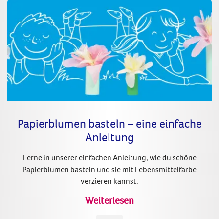
Papierblumen basteln – eine einfache
Anleitung
Lerne in unserer einfachen Anleitung, wie du schöne
Papierblumen basteln und sie mit Lebensmittelfarbe
verzieren kannst.
Weiterlesen