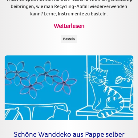
beibringen, wie man Recycling-Abfall wiederverwenden
kann? Lerne, Instrumente zu basteln.
Weiterlesen
Basteln
Schöne Wanddeko aus Pappe selber