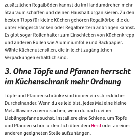
zusätzlichen Regalböden kannst du im Handumdrehen mehr
Stauraum schaffen und deinen Haushalt organisieren. Zu den
besten Tipps für kleine Küchen gehören Regalkörbe, die du
unter Hängeschränken oder Regalbrettern anbringen kannst.
Es gibt sogar Rollenhalter zum Einschieben von Küchenkrepp
und anderen Rollen wie Aluminiumfolie und Backpapier.
Wähle Küchenutensilien, die in leicht zugänglichen
Verpackungen erhältlich sind.
3. Ohne Töpfe und Pfannen herrscht
im Küchenschrank mehr Ordnung
Töpfe und Pfannenschränke sind immer ein schreckliches
Durcheinander. Wenn du es leid bist, jedes Mal eine kleine
Metalllawine zu verursachen, wenn du nach deiner
Lieblingspfanne suchst, installiere eine Schiene, um Töpfe
und Pfannen schön ordentlich über dem
Herd
oder an einer
anderen geeigneten Stelle aufzuhängen.