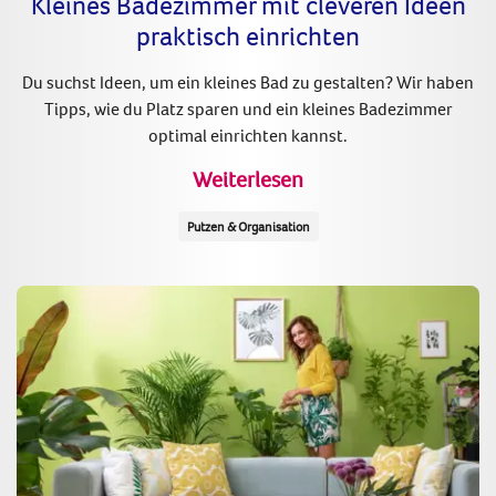
Kleines Badezimmer mit cleveren Ideen
praktisch einrichten
Du suchst Ideen, um ein kleines Bad zu gestalten? Wir haben
Tipps, wie du Platz sparen und ein kleines Badezimmer
optimal einrichten kannst.
Weiterlesen
Putzen & Organisation