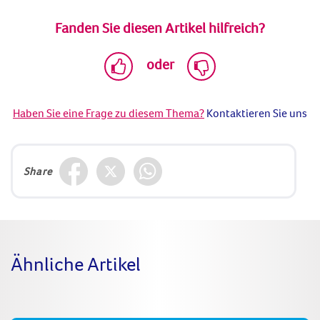
Fanden Sie diesen Artikel hilfreich?
oder
Haben Sie eine Frage zu diesem Thema?
Kontaktieren Sie uns
Share
Ähnliche Artikel