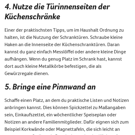
4. Nutze die Türinnenseiten der
Küchenschränke
Einer der praktischsten Tipps, um im Haushalt Ordnung zu
halten, ist die Nutzung der Schranktüren. Schraube kleine
Haken an die Innenseite der Küchenschranktüren. Daran
kannst du ganz einfach Messlöffel oder andere kleine Dinge
aufhängen. Wenn du genug Platz im Schrank hast, kannst
dort auch kleine Metallkörbe befestigen, die als
Gewürzregale dienen.
5. Bringe eine Pinnwand an
Schaffe einen Platz, an dem du praktische Listen und Notizen
anbringen kannst. Dies können Spickzettel zu Maßangaben
sein, Einkaufszettel, ein wöchentlicher Speiseplan oder
Notizen an andere Familienmitglieder. Dafür eignen sich zum
Beispiel Korkwände oder Magnettafeln, die sich leicht an