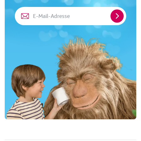
E-
Mail-
Adresse