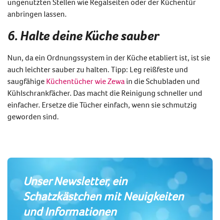
ungenutzten Stellen wie Regalseiten oder der Küchentür
anbringen lassen.
6. Halte deine Küche sauber
Nun, da ein Ordnungssystem in der Küche etabliert ist, ist sie
auch leichter sauber zu halten. Tipp: Leg reißfeste und
saugfähige
Küchentücher wie Zewa
in die Schubladen und
Kühlschrankfächer. Das macht die Reinigung schneller und
einfacher. Ersetze die Tücher einfach, wenn sie schmutzig
geworden sind.
Unser Newsletter, ein
Schatzkästchen mit Neuigkeiten
und Informationen