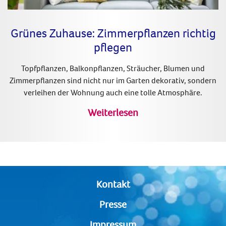
Grünes Zuhause: Zimmerpflanzen richtig
pflegen
Topfpflanzen, Balkonpflanzen, Sträucher, Blumen und
Zimmerpflanzen sind nicht nur im Garten dekorativ, sondern
verleihen der Wohnung auch eine tolle Atmosphäre.
Weiterlesen
Kontakt
Presse
Impressum