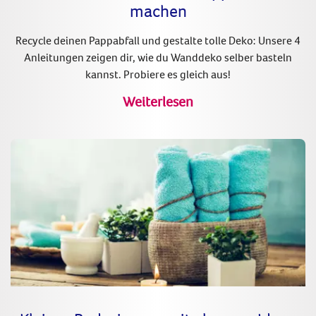
machen
Recycle deinen Pappabfall und gestalte tolle Deko: Unsere 4
Anleitungen zeigen dir, wie du Wanddeko selber basteln
kannst. Probiere es gleich aus!
Weiterlesen