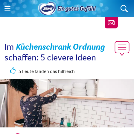
Im
Küchenschrank Ordnung
schaffen: 5 clevere Ideen
5 Leute fanden das hilfreich