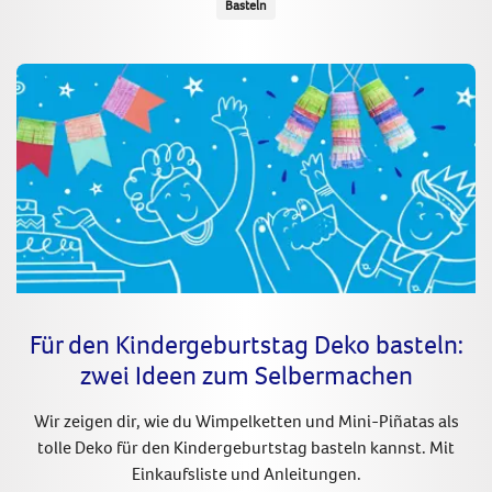
Basteln
Für den Kindergeburtstag Deko basteln:
zwei Ideen zum Selbermachen
Wir zeigen dir, wie du Wimpelketten und Mini-Piñatas als
tolle Deko für den Kindergeburtstag basteln kannst. Mit
Einkaufsliste und Anleitungen.