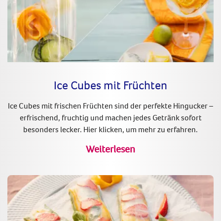
Ice Cubes mit Früchten
Ice Cubes mit frischen Früchten sind der perfekte Hingucker –
erfrischend, fruchtig und machen jedes Getränk sofort
besonders lecker. Hier klicken, um mehr zu erfahren.
Weiterlesen