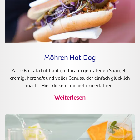
Möhren Hot Dog
Zarte Burrata trifft auf goldbraun gebratenen Spargel –
cremig, herzhaft und voller Genuss, der einfach glücklich
macht. Hier klicken, um mehr zu erfahren.
Weiterlesen