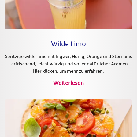
Wilde Limo
Spritzige wilde Limo mit Ingwer, Honig, Orange und Sternanis
– erfrischend, leicht würzig und voller natürlicher Aromen.
Hier klicken, um mehr zu erfahren.
Weiterlesen