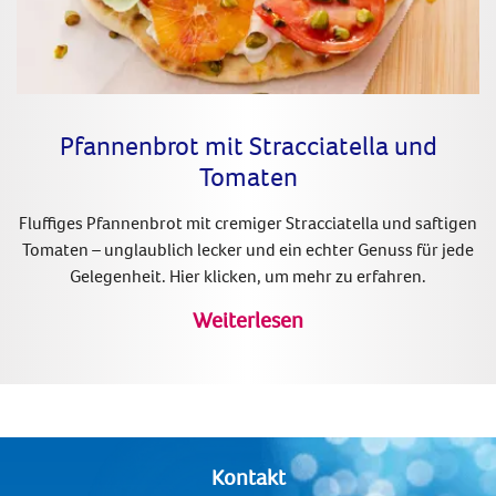
Pfannenbrot mit Stracciatella und
Tomaten
Fluffiges Pfannenbrot mit cremiger Stracciatella und saftigen
Tomaten – unglaublich lecker und ein echter Genuss für jede
Gelegenheit. Hier klicken, um mehr zu erfahren.
Weiterlesen
Kontakt