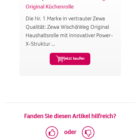
Original Küchenrolle
Die Nr. 1 Marke in vertrauter Zewa
Qualität: Zewa Wisch&Weg Original
Haushaltsrolle mit innovativer Power-
X-Struktur ...
Jetzt kaufen
Fanden Sie diesen Artikel hilfreich?
oder