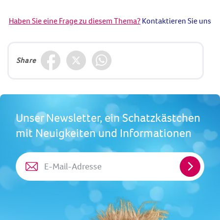
Haben Sie eine Frage zu diesem Thema?
Kontaktieren Sie uns
Share
Unser Newsletter, ein Schatzkästchen
mit Neuigkeiten und Informationen
E-
Mail-
Adresse