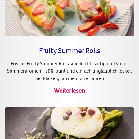
Fruity Summer Rolls
Frische Fruity Summer Rolls sind leicht, saftig und voller
Sommeraromen – süß, bunt und einfach unglaublich lecker.
Hier klicken, um mehr zu erfahren.
Weiterlesen