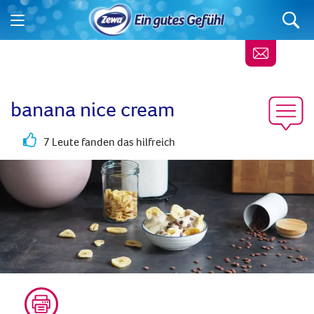
banana nice cream
7 Leute fanden das hilfreich