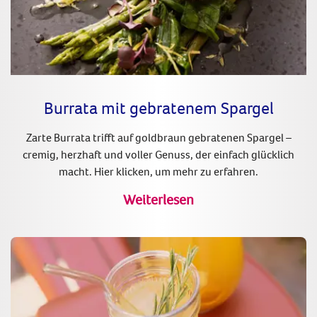
Burrata mit gebratenem Spargel
Zarte Burrata trifft auf goldbraun gebratenen Spargel –
cremig, herzhaft und voller Genuss, der einfach glücklich
macht. Hier klicken, um mehr zu erfahren.
Weiterlesen