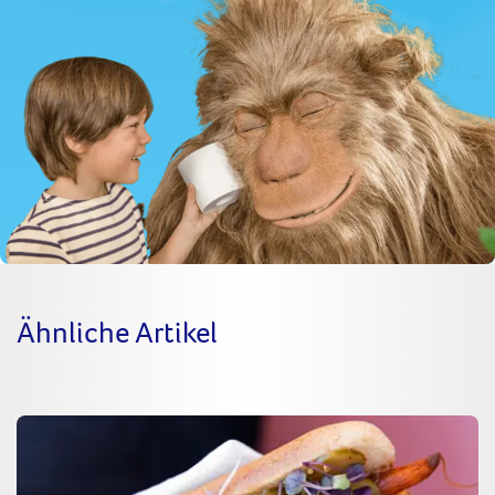
Ähnliche Artikel