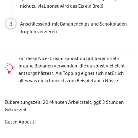
nicht zu viel, sonst wird das Eis ein Brei!)
Anschliessend mit Bananenchips und Schokoladen-
Tropfen verzieren.
Für diese Nice-Cream kannst du gut bereits sehr
braune Bananen verwenden, die du sonst vielleicht
entsorgt hättest. Als Topping eignet sich natürlich
alles was dir schmeckt, zum Beispiel auch Nüsse.
Zubereitungszeit: 20 Minuten Arbeitszeit, ggf. 3 Stunden
Gefrierzeit
Guten Appetit!