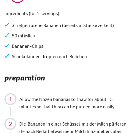
Ingredients (for 2 servings):
3 tiefgefrorene Bananen (bereits in Stücke zerteilt)
50 ml Milch
Bananen-Chips
Schokolanden-Tropfen nach Belieben
preparation
Allow the frozen bananas to thaw for about 15
minutes so that they can be pureed more easily.
Die Bananen in einer Schüssel mit der Milch pürieren.
(Je nach Bedarf etwas mehr Milch hinzugeben, aber