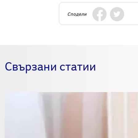
Сподели
Свързани статии