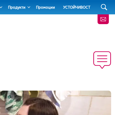
Продукти
Промоции
УСТОЙЧИВОСТ