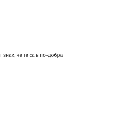
 знак, че те са в по-добра