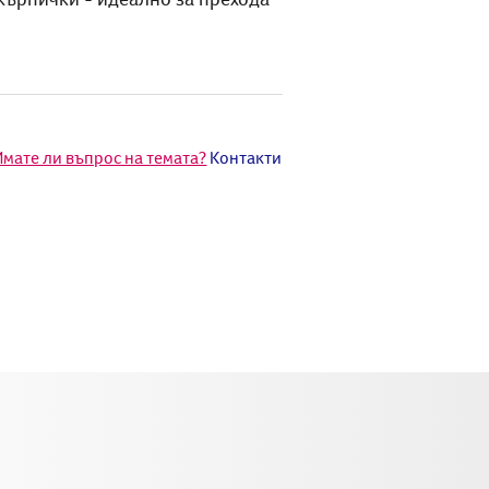
Имате ли въпрос на темата?
Контакти