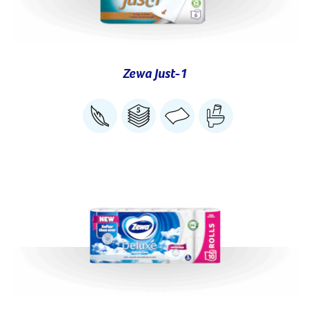
Zewa Just-1