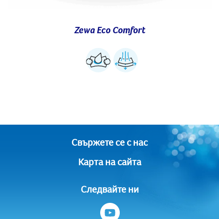
Zewa Eco Comfort
Свържете се с нас
Карта на сайта
Следвайте ни