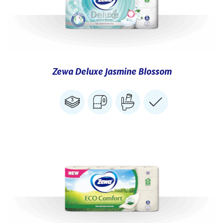
Zewa Deluxe Jasmine Blossom