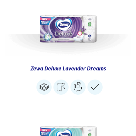
Zewa Deluxe Lavender Dreams