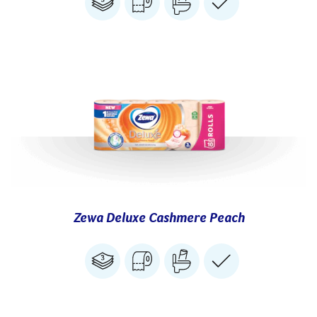
Zewa Deluxe Cashmere Peach