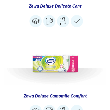
Zewa Deluxe Delicate Care
Zewa Deluxe Camomile Comfort