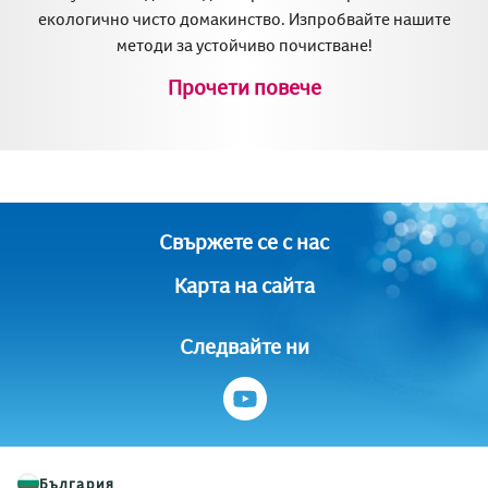
екологично чисто домакинство. Изпробвайте нашите
методи за устойчиво почистване!
Прочети повече
Свържете се с нас
Карта на сайта
Следвайте ни
България