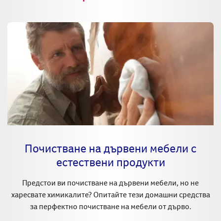
Почистване на дървени мебели с
естествени продукти
Предстои ви почистване на дървени мебели, но не
харесвате химикалите? Опитайте тези домашни средства
за перфектно почистване на мебели от дърво.