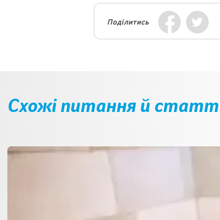
Поділитись
Схожі питання й статт