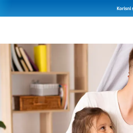
Korisni 