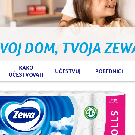
VOJ DOM, TVOJA ZEW