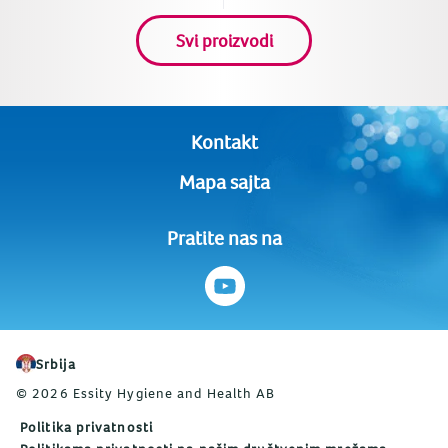
Svi proizvodi
Kontakt
Mapa sajta
Pratite nas na
Srbija
© 2026 Essity Hygiene and Health AB
Politika privatnosti