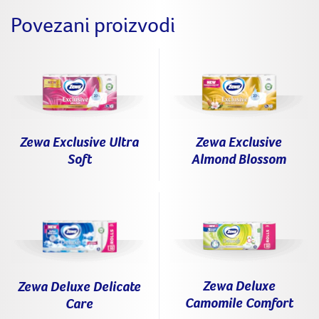
Povezani proizvodi
Zewa Exclusive Ultra
Zewa Exclusive
Soft
Almond Blossom
Zewa Deluxe
Zewa Deluxe Delicate
Camomile Comfort
Care