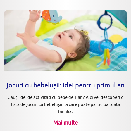
Jocuri cu bebelușii: idei pentru primul an
Cauți idei de activități cu bebe de 1 an? Aici vei descoperi o
listă de jocuri cu bebelușii, la care poate participa toată
familia.
Mai multe