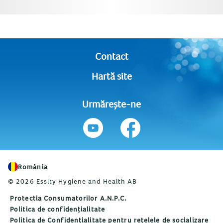
Contact
Hartă site
Urmărește-ne
România
© 2026 Essity Hygiene and Health AB
Protectia Consumatorilor A.N.P.C.
Politica de confidențialitate
Politica de Confidențialitate pentru rețelele de socializare