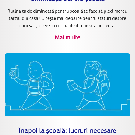
Rutina ta de dimineată pentru școală te face să pleci mereu
tărziu din casă? Citește mai departe pentru sfaturi despre
cum să iți creezi o rutină de dimineaţă perfectă.
Mai multe
Înapoi la școală: lucruri necesare