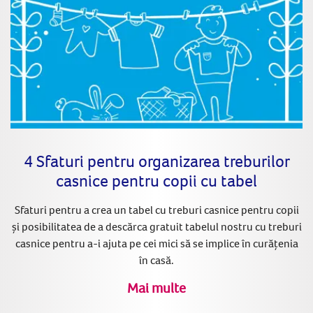
4 Sfaturi pentru organizarea treburilor
casnice pentru copii cu tabel
Sfaturi pentru a crea un tabel cu treburi casnice pentru copii
și posibilitatea de a descărca gratuit tabelul nostru cu treburi
casnice pentru a-i ajuta pe cei mici să se implice în curățenia
în casă.
Mai multe