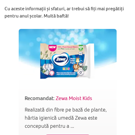
Cu aceste informații și sfaturi, ar trebui să fiți mai pregătiți
pentru anul școlar. Multă baftă!
Recomandat:
Zewa Moist Kids
Realizată din fibre pe bază de plante,
hârtia igienică umedă Zewa este
concepută pentru a ...