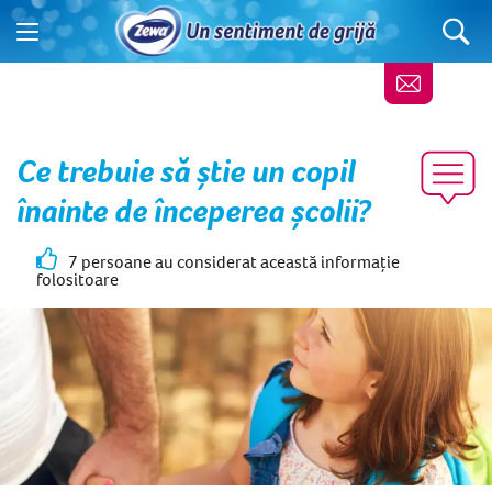
Ce trebuie să știe un copil
înainte de începerea școlii?
7 persoane au considerat această informație
folositoare