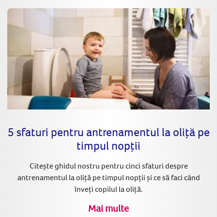
5 sfaturi pentru antrenamentul la oliță pe
timpul nopții
Citește ghidul nostru pentru cinci sfaturi despre
antrenamentul la oliță pe timpul nopții și ce să faci când
înveți copilul la oliță.
Mai multe