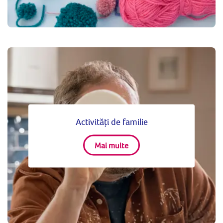
Activități de familie
Mai multe