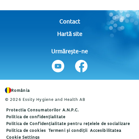
Contact
Hartă site
Urmărește-ne
România
© 2026 Essity Hygiene and Health AB
Protectia Consumatorilor A.N.P.C.
Politica de confidențialitate
Politica de Confidențialitate pentru rețelele de socializare
Politica de cookies
Termeni și condiții
Accesibilitatea
Cookie Settings