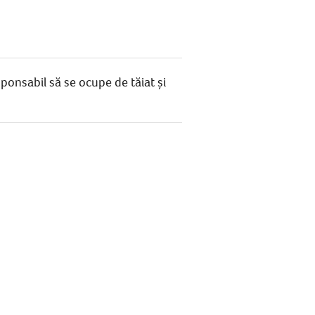
onsabil să se ocupe de tăiat și