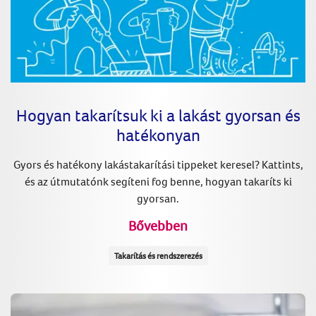
Hogyan takarítsuk ki a lakást gyorsan és
hatékonyan
Gyors és hatékony lakástakarítási tippeket keresel? Kattints,
és az útmutatónk segíteni fog benne, hogyan takaríts ki
gyorsan.
Bővebben
Takarítás és rendszerezés