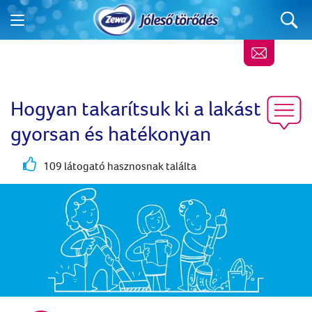
Hogyan takarítsuk ki a lakást
gyorsan és hatékonyan
109 látogató hasznosnak találta