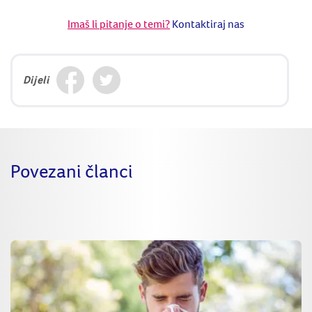
Imaš li pitanje o temi?
Kontaktiraj nas
Dijeli
Povezani članci