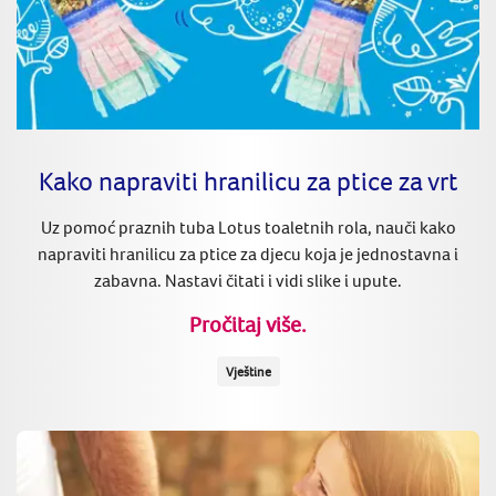
Kako napraviti hranilicu za ptice za vrt
Uz pomoć praznih tuba Lotus toaletnih rola, nauči kako
napraviti hranilicu za ptice za djecu koja je jednostavna i
zabavna. Nastavi čitati i vidi slike i upute.
Pročitaj više.
Vještine