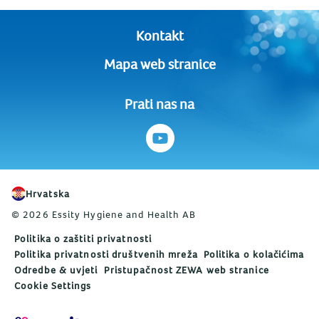
Kontakt
Mapa web stranice
Prati nas na
Hrvatska
© 2026 Essity Hygiene and Health AB
Politika o zaštiti privatnosti
Politika privatnosti društvenih mreža
Politika o kolačićima
Odredbe & uvjeti
Pristupačnost ZEWA web stranice
Cookie Settings