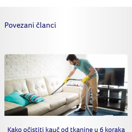
Povezani članci
Kako očistiti kauč od tkanine u 6 koraka