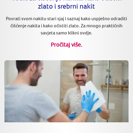
zlato i srebrni nakit
Povrati svom nakitu stari sjaj i saznaj kako uspješno odraditi
čišćenje nakita i kako očistiti zlato. Za mnogo praktičnih
savjeta samo klikni ovdje.
Pročitaj više.