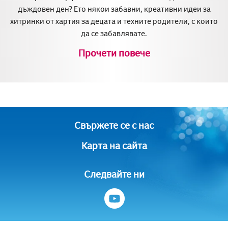
дъждовен ден? Ето някои забавни, креативни идеи за
хитринки от хартия за децата и техните родители, с които
да се забавлявате.
Прочети повече
Свържете се с нас
Карта на сайта
Следвайте ни