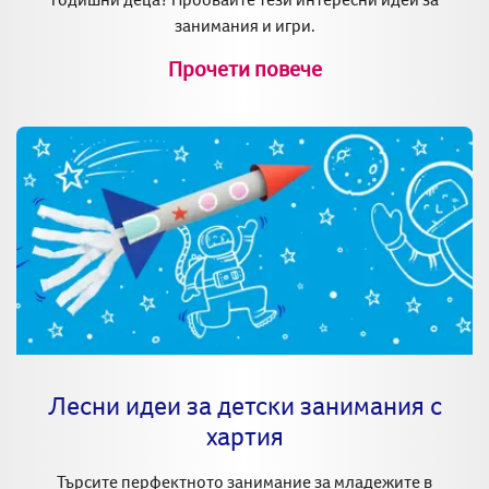
занимания и игри.
Прочети повече
Лесни идеи за детски занимания с
хартия
Търсите перфектното занимание за младежите в