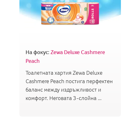
На фокус:
Zewa Deluxe Cashmere
Peach
Тоалетната хартия Zewa Deluxe
Cashmere Peach постига перфектен
баланс между издръжливост и
комфорт. Неговата 3-слойна ...