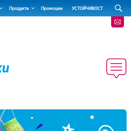
Продукти
Промоции
УСТОЙЧИВОСТ
ки