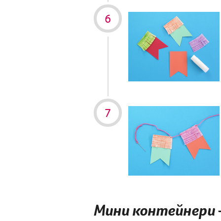
Мини контейнери 