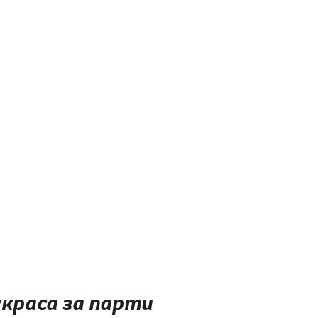
краса за парти