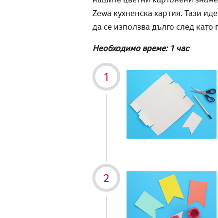
Zewa кухненска хартия. Тази иде
да се използва дълго след като 
Необходимо време: 1 час