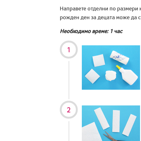
Направете отделни по размери к
рожден ден за децата може да с
Необходимо време: 1 час