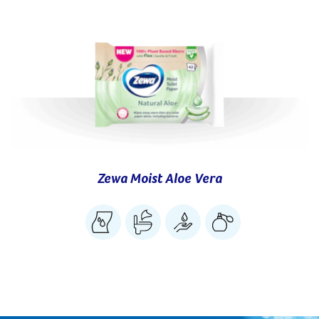
Zewa Moist Aloe Vera