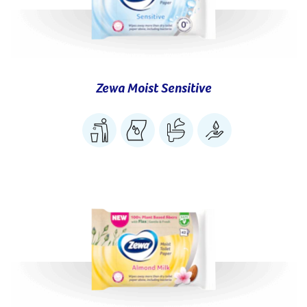
Zewa Moist Sensitive