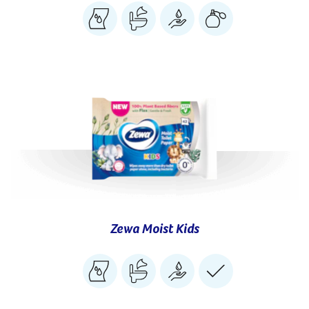
Zewa Moist Kids