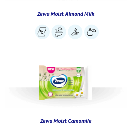
Zewa Moist Almond Milk
Zewa Moist Camomile