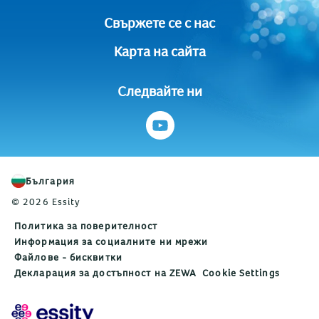
Свържете се с нас
Карта на сайта
Следвайте ни
България
© 2026 Essity
Политика за поверителност
Информация за социалните ни мрежи
Файлове - бисквитки
Декларация за достъпност на ZEWA
Cookie Settings