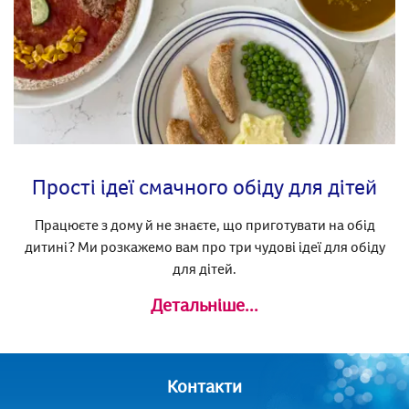
Прості ідеї смачного обіду для дітей
Працюєте з дому й не знаєте, що приготувати на обід
дитині? Ми розкажемо вам про три чудові ідеї для обіду
для дітей.
Детальніше...
Контакти