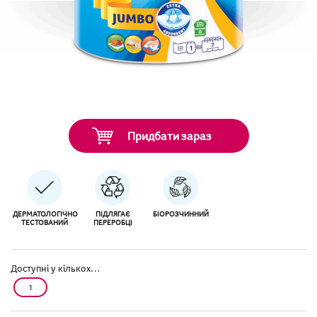
Придбати зараз
ДЕРМАТОЛОГІЧНО
ПІДЛЯГАЄ
БІОРОЗЧИННИЙ
ТЕСТОВАНИЙ
ПЕРЕРОБЦІ
Доступні у кількох…
1