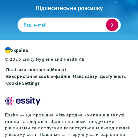
Підписатись на розсилку
Ваш e-mail
Україна
© 2026 Essity Hygiene and Health AB
Політика конфіденційності
Використання cookie-файлів
Мапа сайту
Доступність
Cookie Settings
Essity — це провідна міжнародна компанія в галузі
гігієни та здоров'я. Щодня нашими продуктами,
рішеннями та послугами користується мільярд людей
у всьому світі. Наша мета — зруйнувати бар'єри на