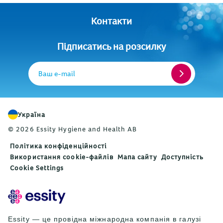
Контакти
Підписатись на розсилку
Ваш e-mail
Україна
© 2026 Essity Hygiene and Health AB
Політика конфіденційності
Використання cookie-файлів
Мапа сайту
Доступність
Cookie Settings
Essity — це провідна міжнародна компанія в галузі