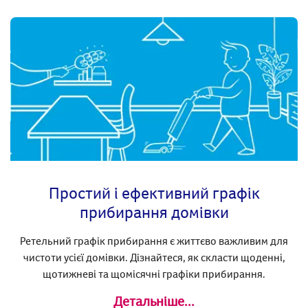
Простий і ефективний графік
прибирання домівки
Ретельний графік прибирання є життєво важливим для
чистоти усієї домівки. Дізнайтеся, як скласти щоденні,
щотижневі та щомісячні графіки прибирання.
Детальніше...