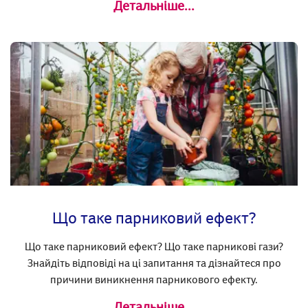
Детальніше...
Що таке парниковий ефект?
Що таке парниковий ефект? Що таке парникові гази?
Знайдіть відповіді на ці запитання та дізнайтеся про
причини виникнення парникового ефекту.
Детальніше...