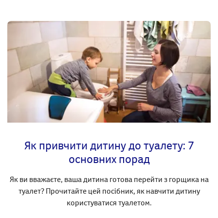
Як привчити дитину до туалету: 7
основних порад
Як ви вважаєте, ваша дитина готова перейти з горщика на
туалет? Прочитайте цей посібник, як навчити дитину
користуватися туалетом.