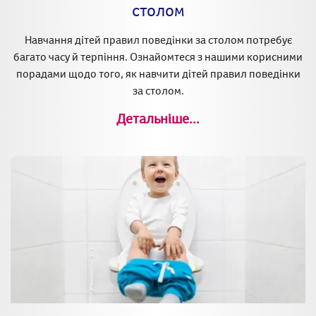
столом
Навчання дітей правил поведінки за столом потребує
багато часу й терпіння. Ознайомтеся з нашими корисними
порадами щодо того, як навчити дітей правил поведінки
за столом.
Детальніше...