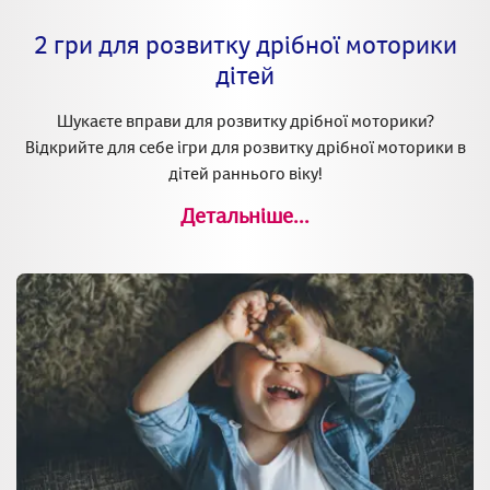
2 гри для розвитку дрібної моторики
дітей
Шукаєте вправи для розвитку дрібної моторики?
Відкрийте для себе ігри для розвитку дрібної моторики в
дітей раннього віку!
Детальніше...