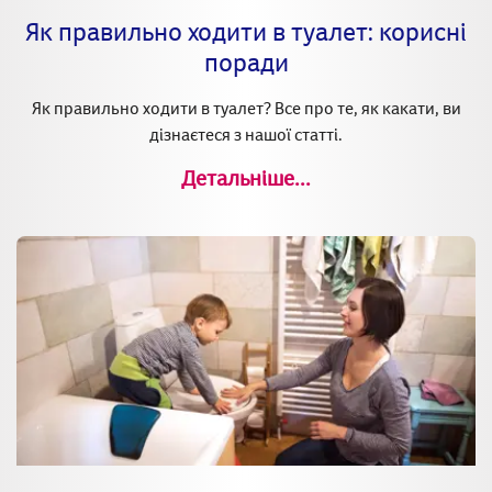
Як правильно ходити в туалет: корисні
поради
Як правильно ходити в туалет? Все про те, як какати, ви
дізнаєтеся з нашої статті.
Детальніше...