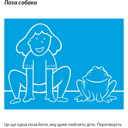
Поза собаки
Це ще одна поза йоги, яку дуже люблять діти. Перетворіть