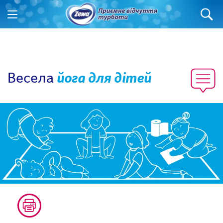
Весела
йога для дітей