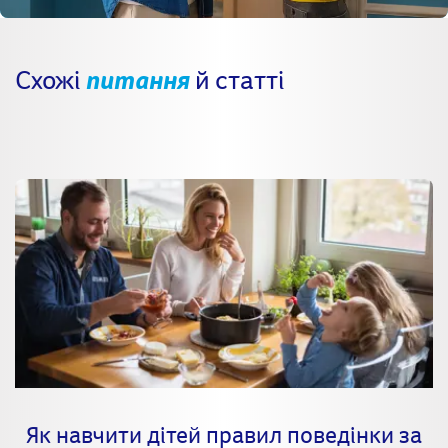
Схожі
питання
й статті
Як навчити дітей правил поведінки за