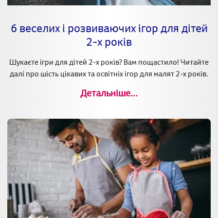
6 веселих і розвиваючих ігор для дітей
2-х років
Шукаєте ігри для дітей 2-х років? Вам пощастило! Читайте
далі про шість цікавих та освітніх ігор для малят 2-х років.
Детальніше...