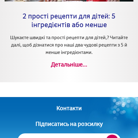
2 прості рецепти для дітей: 5
інгредієнтів або менше
Шукаєте швидкі та прості рецепти для дітей,? Читайте
далі, щоб дізнатися про наші два чудові рецепти з 5 й
менше інгредієнтами.
Детальніше...
Контакти
Підписатись на розсилку