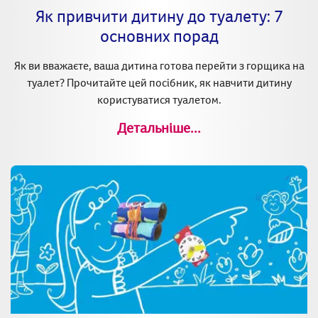
Як привчити дитину до туалету: 7
основних порад
Як ви вважаєте, ваша дитина готова перейти з горщика на
туалет? Прочитайте цей посібник, як навчити дитину
користуватися туалетом.
Детальніше...