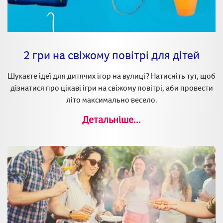
2 гри на свіжому повітрі для дітей
Шукаєте ідеї для дитячих ігор на вулиці? Натисніть тут, щоб
дізнатися про цікаві ігри на свіжому повітрі, аби провести
літо максимально весело.
Детальніше...