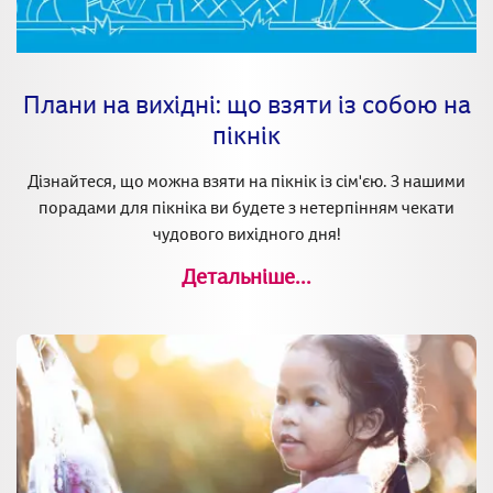
Плани на вихідні: що взяти із собою на
пікнік
Дізнайтеся, що можна взяти на пікнік із сім'єю. З нашими
порадами для пікніка ви будете з нетерпінням чекати
чудового вихідного дня!
Детальніше...