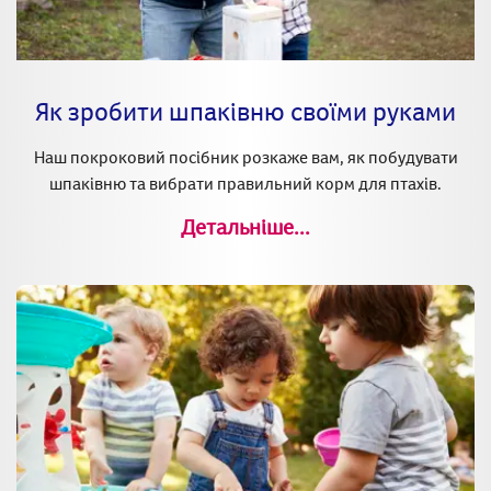
Як зробити шпаківню своїми руками
Наш покроковий посібник розкаже вам, як побудувати
шпаківню та вибрати правильний корм для птахів.
Детальніше...