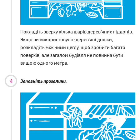
Покладіть зверху кілька шарів дерев’яних піддонів.
Якщо ви використовуєте дерев'яні дошки,
розкладіть між ними цеглу, щоб зробити багато
поверхів, але загалом будівля не повинна бути
вищою одного метра.
Заповніть прогалини
.