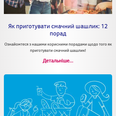
Як приготувати смачний шашлик: 12
порад
Ознайомтеся з нашими корисними порадами щодо того як
приготувати смачний шашлик!
Детальніше...