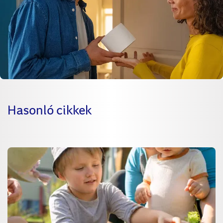
Hasonló cikkek