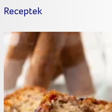
Receptek