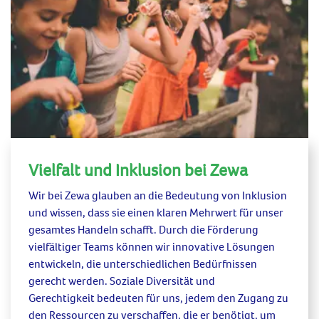
Vielfalt und Inklusion bei Zewa
Wir bei Zewa glauben an die Bedeutung von Inklusion
und wissen, dass sie einen
klaren
Mehrwert
für unser
gesamtes
Handeln
schafft.
Durch die Förderung
vielfältiger Teams können wir innovative Lösungen
entwickeln, die unterschiedlichen Bedürfnissen
gerecht werden.
Soziale Diversität
und
Gerechtigkeit
bedeuten für uns, jedem den
Zugang zu
den Ressourcen zu verschaffen, die er benötigt,
um