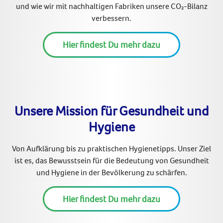
und wie wir mit nachhaltigen Fabriken unsere CO₂-Bilanz
verbessern.
Hier findest Du mehr dazu
Unsere Mission für Gesundheit und
Hygiene
Von Aufklärung bis zu praktischen Hygienetipps. Unser Ziel
ist es, das Bewusstsein für die Bedeutung von Gesundheit
und Hygiene in der Bevölkerung zu schärfen.
Hier findest Du mehr dazu