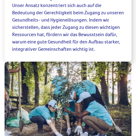
Unser Ansatz konzentriert sich auch auf die
Bedeutung der Gerechtigkeit beim Zugang zu unseren
Gesundheits- und Hygienelösungen. Indem wir
sicherstellen, dass jeder Zugang zu diesen wichtigen
Ressourcen hat, fördern wir das Bewusstsein dafür,
warum eine gute Gesundheit für den Aufbau starker,
integrativer Gemeinschaften wichtig ist.