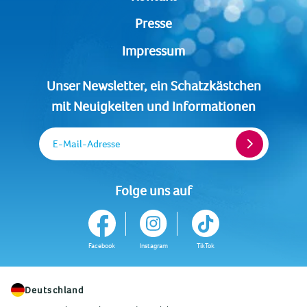
Presse
Impressum
Unser Newsletter, ein Schatzkästchen
mit Neuigkeiten und Informationen
E-Mail-Adresse
Folge uns auf
Facebook
Instagram
TikTok
Deutschland