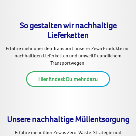
So gestalten wir nachhaltige
Lieferketten
Erfahre mehr über den Transport unserer Zewa Produkte mit
nachhaltigen Lieferketten und umweltfreundlichem
Transportwegen.
Hier findest Du mehr dazu
Unsere nachhaltige Müllentsorgung
Erfahre mehr über Zewas Zero-Waste-Strategie und