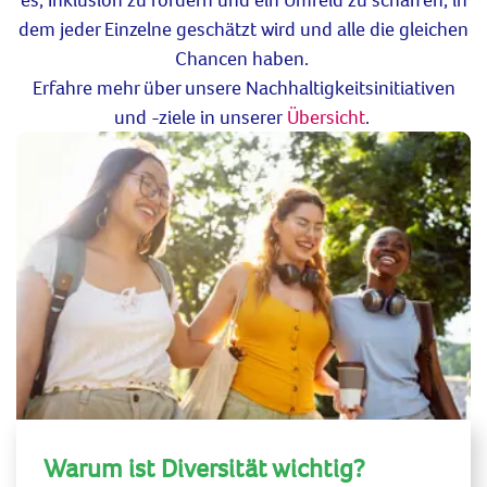
dem jeder Einzelne geschätzt wird und alle die gleichen
Chancen haben.
Erfahre mehr über unsere Nachhaltigkeitsinitiativen
und -ziele in unserer
Übersicht
.
Warum ist Diversität wichtig?