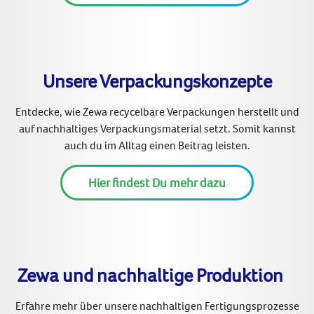
Unsere Verpackungskonzepte
Entdecke, wie Zewa recycelbare Verpackungen herstellt und
auf nachhaltiges Verpackungsmaterial setzt. Somit kannst
auch du im Alltag einen Beitrag leisten.
Hier findest Du mehr dazu
Zewa und nachhaltige Produktion
Erfahre mehr über unsere nachhaltigen Fertigungsprozesse