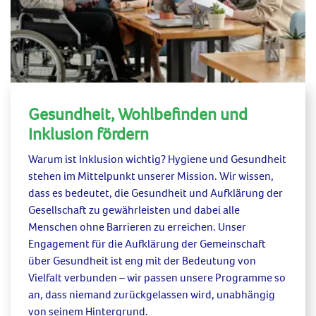
Gesundheit, Wohlbefinden und
Inklusion fördern
Warum ist Inklusion wichtig
?
Hygiene und Gesundheit
stehen im Mittelpunkt unserer Mission.
Wir wissen,
dass es bedeutet, die Gesundheit und Aufklärung der
Gesellschaft zu gewährleisten und dabei
alle
Menschen ohne Barrieren zu erreichen. Unser
Engagement für die Aufklärung der Gemeinschaft
über Gesundheit ist eng mit der Bedeutung von
Vielfalt verbunden – wir passen unsere Programme so
an, dass niemand zurückgelassen wird, unabhängig
von seinem Hintergrund.