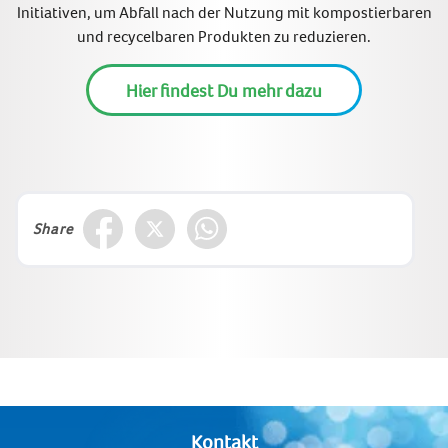
Initiativen, um Abfall nach der Nutzung mit kompostierbaren
und recycelbaren Produkten zu reduzieren.
Hier findest Du mehr dazu
Share
Kontakt