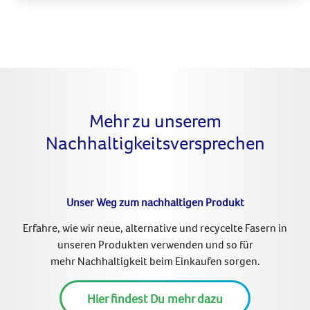
Mehr zu unserem
Nachhaltigkeitsversprechen
Unser Weg zum nachhaltigen Produkt
Erfahre, wie wir neue, alternative und
recycelte Fasern
in
unseren Produkten verwenden und so für
mehr
Nachhaltigkeit beim Einkaufen
sorgen.
Hier findest Du mehr dazu