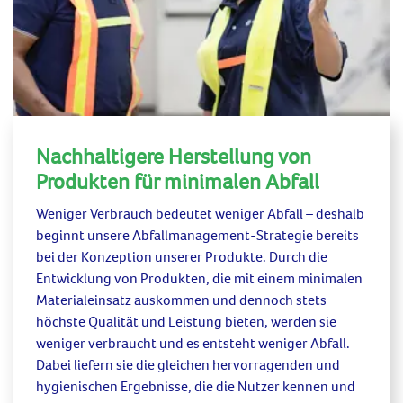
Nachhaltigere Herstellung von
Produkten für minimalen Abfall
Weniger Verbrauch bedeutet weniger Abfall – deshalb
beginnt unsere
Abfallmanagement-Strategie
bereits
bei der Konzeption unserer Produkte. Durch die
Entwicklung von Produkten, die mit einem minimalen
Materialeinsatz auskommen und dennoch stets
höchste Qualität und Leistung bieten,
werden sie
weniger verbraucht und es entsteht weniger Abfall.
Dabei liefern sie die gleichen hervorragenden und
hygienischen Ergebnisse, die die Nutzer kennen und