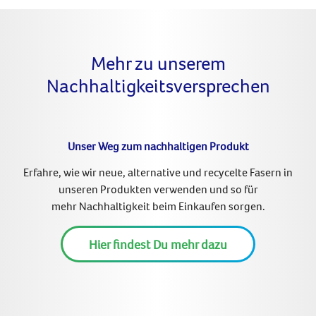
Mehr zu unserem
Nachhaltigkeitsversprechen
Unser Weg zum nachhaltigen Produkt
Erfahre, wie wir neue, alternative und
recycelte Fasern
in
unseren Produkten verwenden und so für
mehr
Nachhaltigkeit beim Einkaufen
sorgen.
Hier findest Du mehr dazu