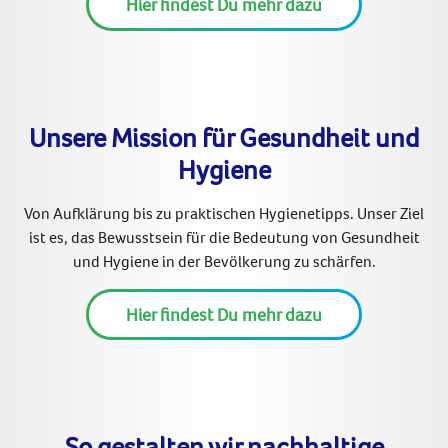
Hier findest Du mehr dazu
Unsere Mission für Gesundheit und
Hygiene
Von Aufklärung bis zu praktischen Hygienetipps. Unser Ziel
ist es, das Bewusstsein für die Bedeutung von Gesundheit
und Hygiene in der Bevölkerung zu schärfen.
Hier findest Du mehr dazu
So gestalten wir nachhaltige