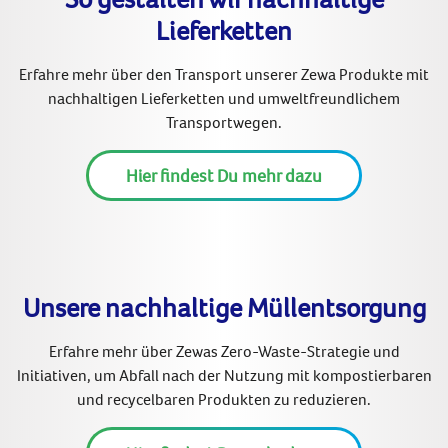
Lieferketten
Erfahre mehr über den Transport unserer Zewa Produkte mit
nachhaltigen Lieferketten und umweltfreundlichem
Transportwegen.
Hier findest Du mehr dazu
Unsere nachhaltige Müllentsorgung
Erfahre mehr über Zewas Zero-Waste-Strategie und
Initiativen, um Abfall nach der Nutzung mit kompostierbaren
und recycelbaren Produkten zu reduzieren.