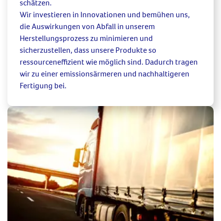
schätzen.
Wir investieren in Innovationen und
bemühen uns,
die Auswirkungen von Abfall in unserem
Herstellungsprozess zu minimieren und
sicherzustellen, dass unsere Produkte so
ressourceneffizient wie möglich sind. Dadurch tragen
wir
zu einer emissionsärmeren
und
nachhaltigeren
Fertigung
bei.