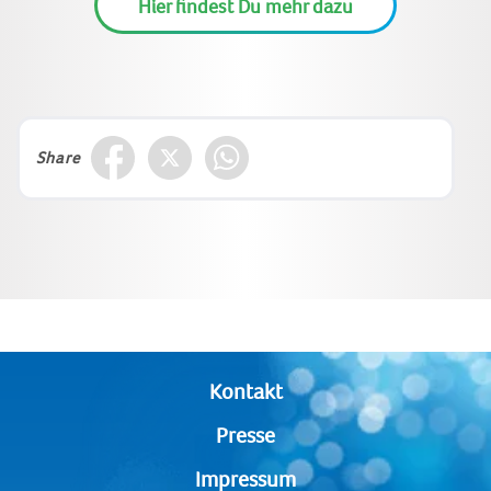
Hier findest Du mehr dazu
Share
Kontakt
Presse
Impressum