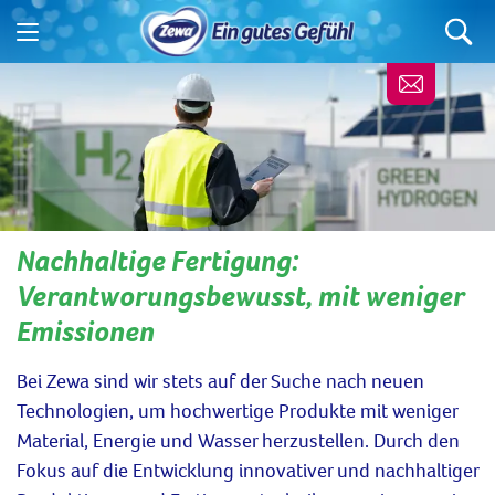
Nachhaltige Fertigung:
Verantworungsbewusst, mit weniger
Emissionen
Bei Zewa
sind
wir
stets auf der Suche
nach neuen
Technologien, um hochwertige Produkte mit weniger
Material, Energie
und
Wasser herzustellen. Durch
den
Fokus
auf die Entwicklung innovativer und
nachhaltiger