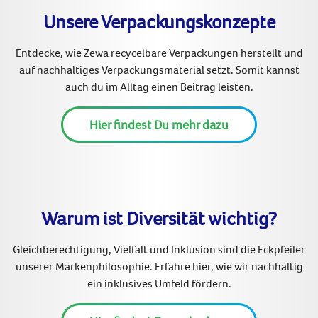
Unsere Verpackungskonzepte
Entdecke, wie Zewa recycelbare Verpackungen herstellt und
auf nachhaltiges Verpackungsmaterial setzt. Somit kannst
auch du im Alltag einen Beitrag leisten.
Hier findest Du mehr dazu
Warum ist Diversität wichtig?
Gleichberechtigung, Vielfalt und Inklusion sind die Eckpfeiler
unserer Markenphilosophie. Erfahre hier, wie wir nachhaltig
ein inklusives Umfeld fördern.