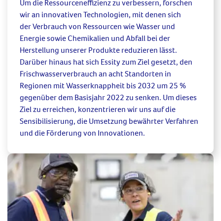
Um die Ressourceneffizienz zu verbessern,
forschen
wir an innovativen
Technologien, mit denen
sich
der
Verbrauch von Ressourcen wie Wasser und
Energie sowie Chemikalien und Abfall bei der
Herstellung unserer Produkte reduzieren
lässt.
Darüber hinaus hat sich Essity
zum
Ziel gesetzt, den
Frischwasserverbrauch an acht Standorten in
Regionen mit Wasserknappheit bis 2032 um 25 %
gegenüber dem Basisjahr 2022 zu senken. Um dieses
Ziel zu erreichen,
konzentrieren
wir uns auf die
Sensibilisierung, die Umsetzung bewährter Verfahren
und die Förderung von Innovationen
.