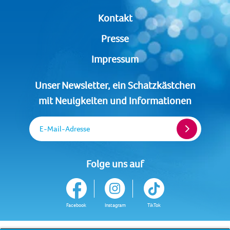
Kontakt
Presse
Impressum
Unser Newsletter, ein Schatzkästchen
mit Neuigkeiten und Informationen
E-Mail-Adresse
Folge uns auf
Facebook
Instagram
TikTok