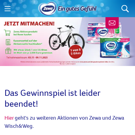
Das Gewinnspiel ist leider
beendet!
Hier
geht's zu weiteren Aktionen von Zewa und Zewa
Wisch&Weg.