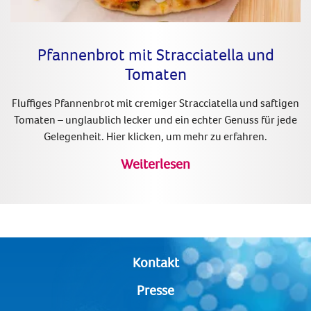
Pfannenbrot mit Stracciatella und
Tomaten
Fluffiges Pfannenbrot mit cremiger Stracciatella und saftigen
Tomaten – unglaublich lecker und ein echter Genuss für jede
Gelegenheit. Hier klicken, um mehr zu erfahren.
Weiterlesen
Kontakt
Presse