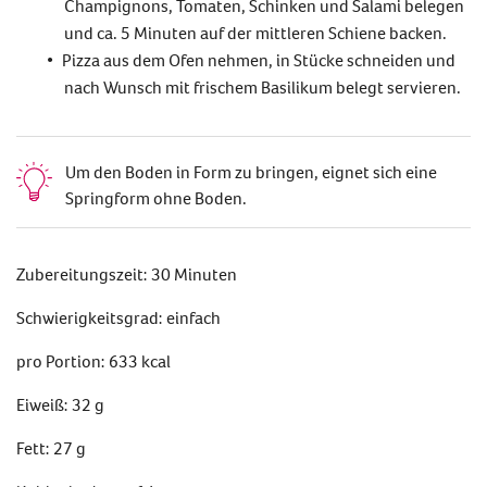
Champignons, Tomaten, Schinken und Salami belegen
und ca. 5 Minuten auf der mittleren Schiene backen.
Pizza aus dem Ofen nehmen, in Stücke schneiden und
nach Wunsch mit frischem Basilikum belegt servieren.
Um den Boden in Form zu bringen, eignet sich eine
Springform ohne Boden.
Zubereitungszeit: 30 Minuten
Schwierigkeitsgrad: einfach
pro Portion: 633 kcal
Eiweiß: 32 g
Fett: 27 g