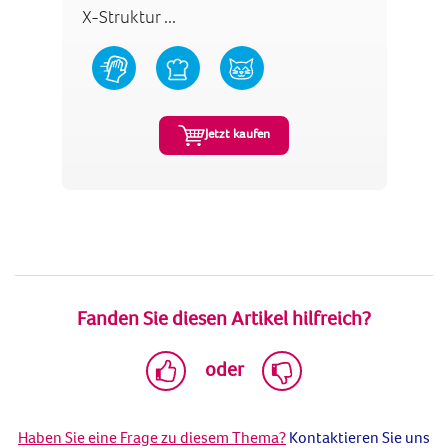
X-Struktur ...
Jetzt kaufen
Fanden Sie diesen Artikel hilfreich?
oder
Haben Sie eine Frage zu diesem Thema?
Kontaktieren Sie uns