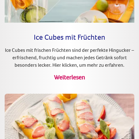
Ice Cubes mit Früchten
Ice Cubes mit frischen Früchten sind der perfekte Hingucker –
erfrischend, fruchtig und machen jedes Getränk sofort
besonders lecker. Hier klicken, um mehr zu erfahren.
Weiterlesen