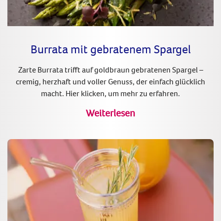
Burrata mit gebratenem Spargel
Zarte Burrata trifft auf goldbraun gebratenen Spargel –
cremig, herzhaft und voller Genuss, der einfach glücklich
macht. Hier klicken, um mehr zu erfahren.
Weiterlesen