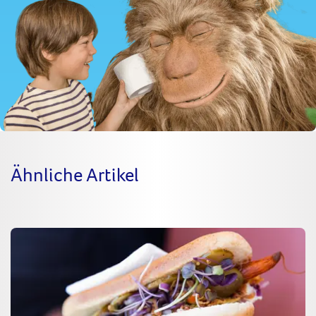
Ähnliche Artikel