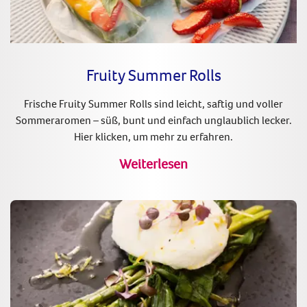
Fruity Summer Rolls
Frische Fruity Summer Rolls sind leicht, saftig und voller
Sommeraromen – süß, bunt und einfach unglaublich lecker.
Hier klicken, um mehr zu erfahren.
Weiterlesen