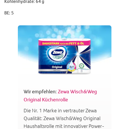
Kohlenhydrate: 64 g
BE: 5
Wir empfehlen:
Zewa Wisch&Weg
Original Küchenrolle
Die Nr. 1 Marke in vertrauter Zewa
Qualität: Zewa Wisch&Weg Original
Haushaltsrolle mit innovativer Power-