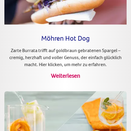
Möhren Hot Dog
Zarte Burrata trifft auf goldbraun gebratenen Spargel –
cremig, herzhaft und voller Genuss, der einfach glücklich
macht. Hier klicken, um mehr zu erfahren.
Weiterlesen