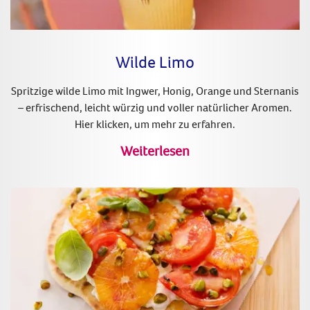
Wilde Limo
Spritzige wilde Limo mit Ingwer, Honig, Orange und Sternanis
– erfrischend, leicht würzig und voller natürlicher Aromen.
Hier klicken, um mehr zu erfahren.
Weiterlesen