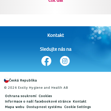
Kontakt
Sledujte nás na
Česká Republika
© 2026 Essity Hygiene and Health AB
Ochrana soukromí
Cookies
Informace o naší facebookové stránce
Kontakt
Mapa webu
Dostupnost systému
Cookie Settings