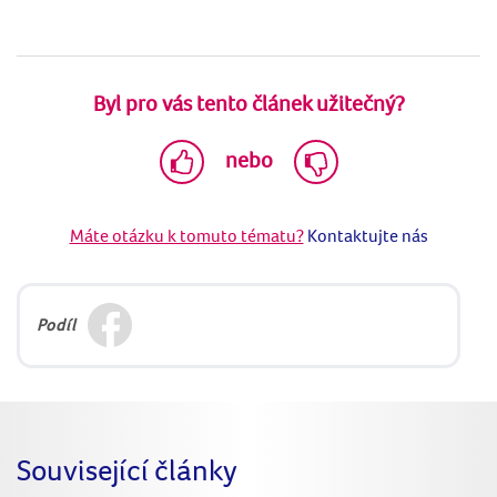
Byl pro vás tento článek užitečný?
nebo
Máte otázku k tomuto tématu?
Kontaktujte nás
Podíl
Související články