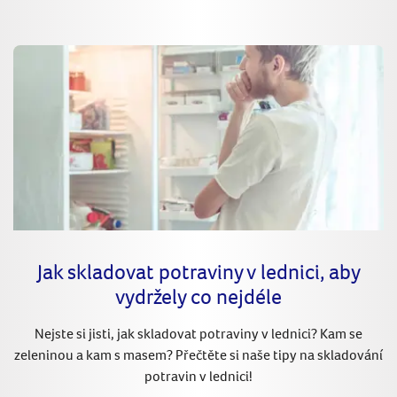
Jak skladovat potraviny v lednici, aby
vydržely co nejdéle
Nejste si jisti, jak skladovat potraviny v lednici? Kam se
zeleninou a kam s masem? Přečtěte si naše tipy na skladování
potravin v lednici!