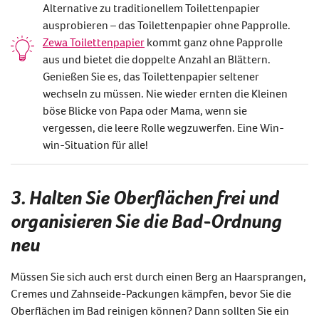
Alternative zu traditionellem Toilettenpapier
ausprobieren – das Toilettenpapier ohne Papprolle.
Zewa Toilettenpapier
kommt ganz ohne Papprolle
aus und bietet die doppelte Anzahl an Blättern.
Genießen Sie es, das Toilettenpapier seltener
wechseln zu müssen. Nie wieder ernten die Kleinen
böse Blicke von Papa oder Mama, wenn sie
vergessen, die leere Rolle wegzuwerfen. Eine Win-
win-Situation für alle!
3. Halten Sie Oberflächen frei und
organisieren Sie die Bad-Ordnung
neu
Müssen Sie sich auch erst durch einen Berg an Haarsprangen,
Cremes und Zahnseide-Packungen kämpfen, bevor Sie die
Oberflächen im Bad reinigen können? Dann sollten Sie ein