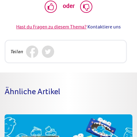
oder
Hast du Fragen zu diesem Thema?
Kontaktiere uns
Teilen
Ähnliche Artikel