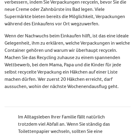
verbessern, indem Sie Verpackungen recyceln, bevor Sie die
neue Creme oder Zahnbürste ins Bad legen. Viele
Supermärkte bieten bereits die Möglichkeit, Verpackungen
während des Einkaufens vor Ort wegzuwerfen.
Wenn der Nachwuchs beim Einkaufen hilft, ist das eine ideale
Gelegenheit, ihm zu erklären, welche Verpackungen in welche
Container gehören und warum wir überhaupt recyceln.
Machen Sie das Recycling zuhause zu einem spannenden
Wettbewerb, bei dem Mama, Papa und die Kinder für jede
selbst recycelte Verpackung ein Häkchen auf einer Liste
machen dürfen. Wer zuerst 20 Häkchen erreicht, darf
aussuchen, wohin der nächste Wochenendausflug geht.
Im Alltagsleben Ihrer Familie fällt natürlich
trotzdem viel Abfall an. Wenn Sie ständig das
Toilettenpapier wechseln, sollten Sie eine