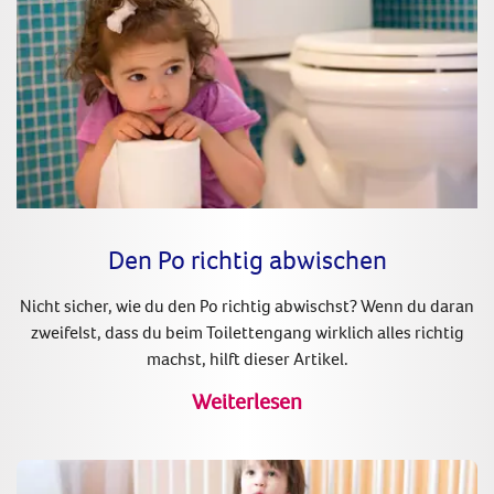
Den Po richtig abwischen
Nicht sicher, wie du den Po richtig abwischst? Wenn du daran
zweifelst, dass du beim Toilettengang wirklich alles richtig
machst, hilft dieser Artikel.
Weiterlesen