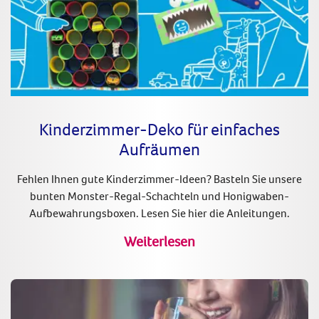
Kinderzimmer-Deko für einfaches
Aufräumen
Fehlen Ihnen gute Kinderzimmer-Ideen? Basteln Sie unsere
bunten Monster-Regal-Schachteln und Honigwaben-
Aufbewahrungsboxen. Lesen Sie hier die Anleitungen.
Weiterlesen