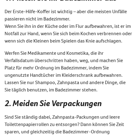
Der Erste-Hilfe-Koffer ist wichtig – aber die meisten Unfälle
passieren nicht im Badezimmer.
Wenn Sie ihn in der Küche oder im Flur aufbewahren, ist er im
Notfall zur Hand, wenn Sie sich beim Kochen verbrennen oder
wenn sich die Kleinen beim Spielen das Knie aufschlagen.
Werfen Sie Medikamente und Kosmetika, die ihr
Verfallsdatum überschritten haben, weg, und machen Sie
Platz für mehr Ordnung im Badezimmer, indem Sie
ungenutzte Handtücher im Kleiderschrank aufbewahren.
Lassen Sie nur Shampoo, Zahnpasta und andere Dinge, die
Sie täglich benutzen, im Badezimmer stehen.
2. Meiden Sie Verpackungen
Sind Sie ständig dabei, Zahnpasta-Packungen und leere
Toilettenpapierrollen zu entsorgen? Dann können Sie Zeit
sparen, und gleichzeitig die Badezimmer-Ordnung