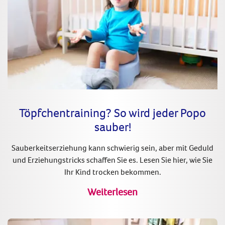
Töpfchentraining? So wird jeder Popo
sauber!
Sauberkeitserziehung kann schwierig sein, aber mit Geduld
und Erziehungstricks schaffen Sie es. Lesen Sie hier, wie Sie
Ihr Kind trocken bekommen.
Weiterlesen