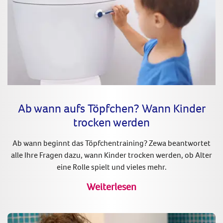
Ab wann aufs Töpfchen? Wann Kinder
trocken werden
Ab wann beginnt das Töpfchentraining? Zewa beantwortet
alle Ihre Fragen dazu, wann Kinder trocken werden, ob Alter
eine Rolle spielt und vieles mehr.
Weiterlesen