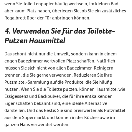
wenn Sie Toilettenpapier häufig wechseln, im kleinen Bad
aber kaum Platz haben, überlegen Sie, ob Sie ein zusätzliches
Regalbrett über der Tür anbringen können.
4. Verwenden Sie für das Toilette-
Putzen Hausmittel
Das schont nicht nur die Umwelt, sondern kann in einem
engen Badezimmer wertvollen Platz schaffen. Natürlich
müssen Sie sich nicht von allen Badezimmer-Reinigern
trennen, die Sie gerne verwenden. Reduzieren Sie Ihre
Putzmittel-Sammlung auf die Produkte, die Sie häufig
nutzen. Wenn Sie die Toilette putzen, können Hausmittel wie
Essigessenz und Backpulver, die für ihre entkalkenden
Eigenschaften bekannt sind, eine ideale Alternative
darstellen. Und das Beste: Sie sind preiswerter als Putzmittel
aus dem Supermarkt und können in der Küche sowie im
ganzen Haus verwendet werden.