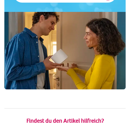
Findest du den Artikel hilfreich?