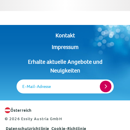
Kontakt
Impressum
Erhalte aktuelle Angebote und
Neuigkeiten
E-Mail-Adresse
Österreich
© 2026 Essity Austria GmbH
Datenschutzrichtlinie
Cookie-Richtlinie