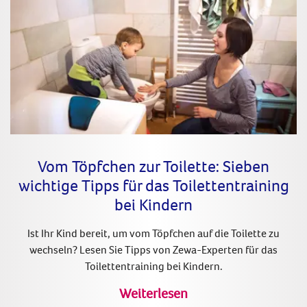
Vom Töpfchen zur Toilette: Sieben
wichtige Tipps für das Toilettentraining
bei Kindern
Ist Ihr Kind bereit, um vom Töpfchen auf die Toilette zu
wechseln? Lesen Sie Tipps von Zewa-Experten für das
Toilettentraining bei Kindern.
Weiterlesen