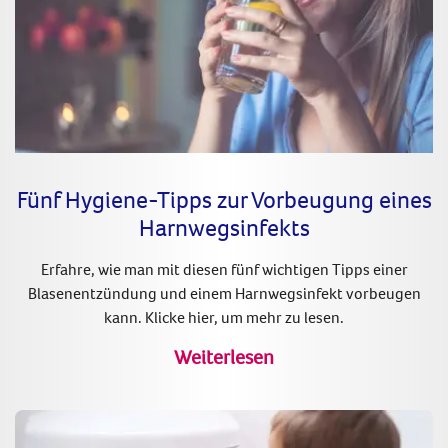
Fünf Hygiene-Tipps zur Vorbeugung eines
Harnwegsinfekts
Erfahre, wie man mit diesen fünf wichtigen Tipps einer
Blasenentzündung und einem Harnwegsinfekt vorbeugen
kann. Klicke hier, um mehr zu lesen.
Weiterlesen