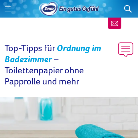
Top-Tipps für
Ordnung im
Badezimmer
–
Toilettenpapier ohne
Papprolle und mehr